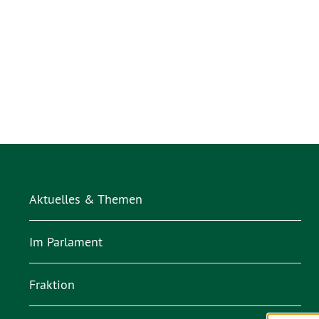
Aktuelles & Themen
Im Parlament
Fraktion