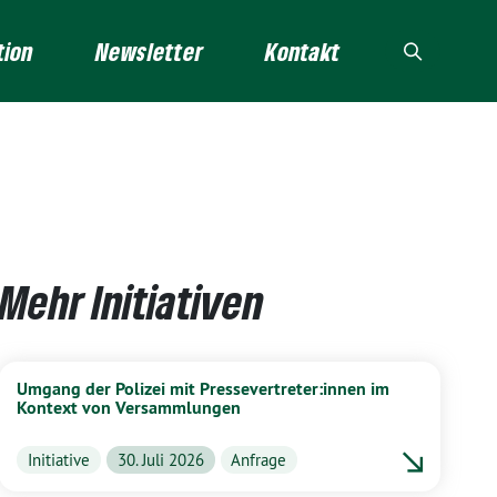
tion
Newsletter
Kontakt
Mehr Initiativen
Umgang der Polizei mit Pressevertreter:innen im
Kontext von Versammlungen
Initiative
30. Juli 2026
Anfrage