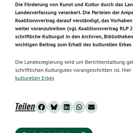
Die Förderung von Kunst und Kultur durch das La
Landesverfassung verankert. Die Parteien der Ampe
Koalitionsvertrag darauf verständigt, das Vorhaben 
weiter voranzutreiben (vgl. Koalitionsvertrag RLP 2
schriftliche Kulturgut in den Archiven, Bibliothek
wichtigen Beitrag zum Erhalt des kulturellen Erbes 
Die Landesregierung wird um Berichterstattung geb
schriftlichen Kulturgutes vorangeschritten ist. Hie
kulturellen Erbes
Teilen