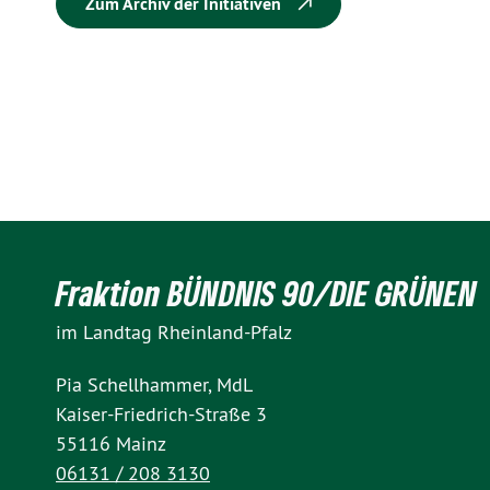
Zum Archiv der Initiativen
Fraktion BÜNDNIS 90/DIE GRÜNEN
im Landtag Rheinland-Pfalz
Pia Schellhammer, MdL
Kaiser-Friedrich-Straße 3
55116 Mainz
06131 / 208 3130