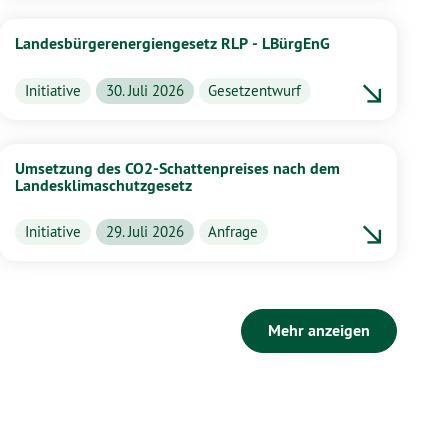
Landesbürgerenergiengesetz RLP - LBürgEnG
Initiative
30. Juli 2026
Gesetzentwurf
Umsetzung des CO2-Schattenpreises nach dem
Landesklimaschutzgesetz
Initiative
29. Juli 2026
Anfrage
Mehr anzeigen