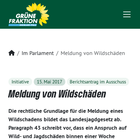
Startseite
Im Parlament
Meldung von Wildschäden
Initiative
15. Mai 2017
Berichtsantrag im Ausschuss
Meldung von Wildschäden
Die rechtliche Grundlage für die Meldung eines
Wildschadens bildet das Landesjagdgesetz ab.
Paragraph 43 schreibt vor, dass ein Anspruch auf
Wild- und Jagdschäden binnen einer Woche