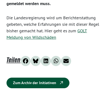
gemeldet werden muss.
Die Landesregierung wird um Berichterstattung
gebeten, welche Erfahrungen sie mit dieser Regel
bisher gemacht hat. Hier geht es zum
GOLT
Meldung von Wildschäden
Teilen
Zum Archiv der Initiativen