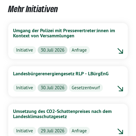
Mehr Initiativen
Umgang der Polizei mit Pressevertreter:innen im
Kontext von Versammlungen
Initiative
30. Juli 2026
Anfrage
Landesbürgerenergiengesetz RLP - LBürgEnG
Initiative
30. Juli 2026
Gesetzentwurf
Umsetzung des CO2-Schattenpreises nach dem
Landesklimaschutzgesetz
Initiative
29. Juli 2026
Anfrage