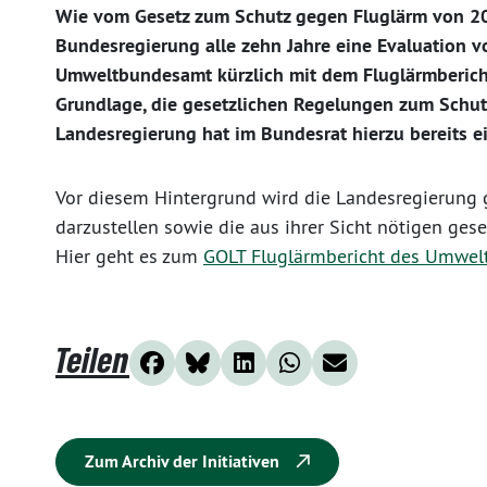
Wie vom Gesetz zum Schutz gegen Fluglärm von 2
Bundesregierung alle zehn Jahre eine Evaluation v
Umweltbundesamt kürzlich mit dem Fluglärmbericht 
Grundlage, die gesetzlichen Regelungen zum Schut
Landesregierung hat im Bundesrat hierzu bereits ei
Vor diesem Hintergrund wird die Landesregierung 
darzustellen sowie die aus ihrer Sicht nötigen ges
Hier geht es zum
GOLT Fluglärmbericht des Umwe
Teilen
Zum Archiv der Initiativen