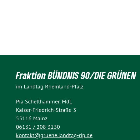
Fraktion BÜNDNIS 90/DIE GRÜNEN
im Landtag Rheinland-Pfalz
Pia Schellhammer, MdL
Kaiser-Friedrich-Straße 3
55116 Mainz
06131 / 208 3130
kontakt@gruene.landtag-rlp.de