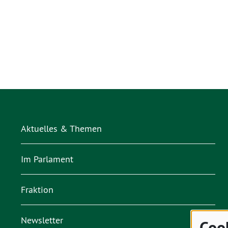
Aktuelles & Themen
Im Parlament
Fraktion
Newsletter
Coo