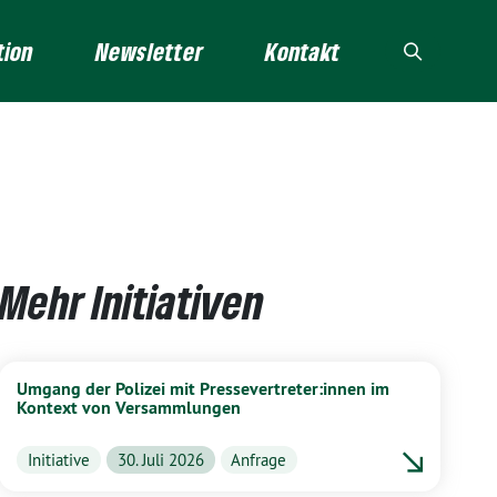
tion
Newsletter
Kontakt
Mehr Initiativen
Umgang der Polizei mit Pressevertreter:innen im
Kontext von Versammlungen
Initiative
30. Juli 2026
Anfrage