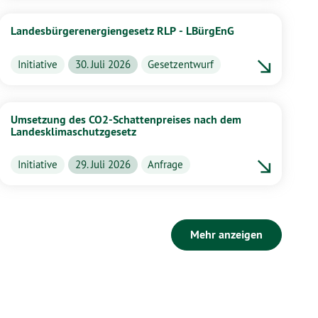
Landesbürgerenergiengesetz RLP - LBürgEnG
Initiative
30. Juli 2026
Gesetzentwurf
Umsetzung des CO2-Schattenpreises nach dem
Landesklimaschutzgesetz
Initiative
29. Juli 2026
Anfrage
Mehr anzeigen