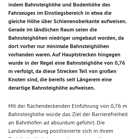
indem Bahnsteighöhe und Bodenhöhe des
Fahrzeuges im Einstiegsbereich in etwa die
gleiche Höhe über Schienenoberkante aufweisen.
Gerade im ländlichen Raum seien die
Bahnsteighöhen niedriger umgebaut worden, da
dort vorher nur minimale Bahnsteighöhen
vorhanden waren. Auf Hauptstrecken hingegen
wurde in der Regel eine Bahnsteighöhe von 0,76
m verfolgt, da diese Strecken Teil von großen
Knoten sind, die bereits seit Längerem eine
derartige Bahnsteighöhe aufweisen.
Mit der flächendeckenden Einführung von 0,76 m
Bahnsteighöhe würde das Ziel der Barrierefreiheit
an Bahnhöfen ad absurdum geführt. Die
Landesregierung positionierte sich in ihrem