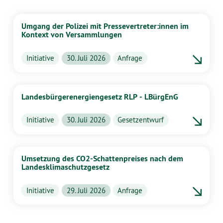
Umgang der Polizei mit Pressevertreter:innen im
Kontext von Versammlungen
Initiative
30. Juli 2026
Anfrage
Landesbürgerenergiengesetz RLP - LBürgEnG
Initiative
30. Juli 2026
Gesetzentwurf
Umsetzung des CO2-Schattenpreises nach dem
Landesklimaschutzgesetz
Initiative
29. Juli 2026
Anfrage