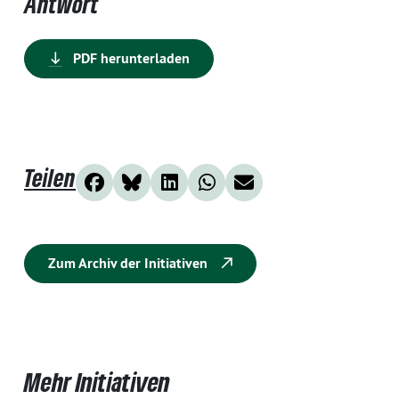
Antwort
PDF herunterladen
Teilen
Zum Archiv der Initiativen
Mehr Initiativen