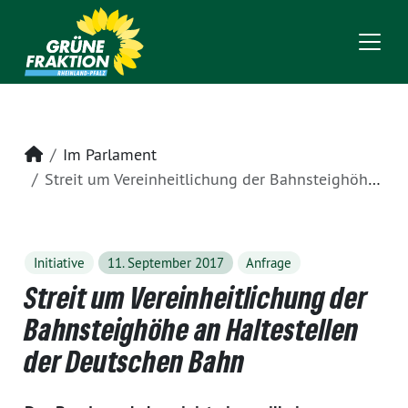
Startseite
Im Parlament
Streit um Vereinheitlichung der Bahnsteighöhe an Haltestellen der Deutschen Bahn
Initiative
11. September 2017
Anfrage
Streit um Vereinheitlichung der
Bahnsteighöhe an Haltestellen
der Deutschen Bahn