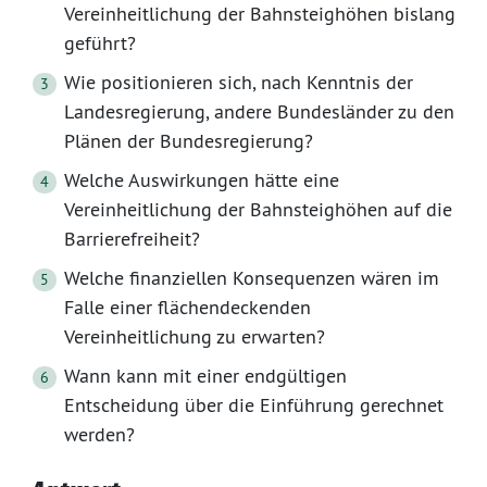
Vereinheitlichung der Bahnsteighöhen bislang
geführt?
Wie positionieren sich, nach Kenntnis der
Landesregierung, andere Bundesländer zu den
Plänen der Bundesregierung?
Welche Auswirkungen hätte eine
Vereinheitlichung der Bahnsteighöhen auf die
Barrierefreiheit?
Welche finanziellen Konsequenzen wären im
Falle einer flächendeckenden
Vereinheitlichung zu erwarten?
Wann kann mit einer endgültigen
Entscheidung über die Einführung gerechnet
werden?