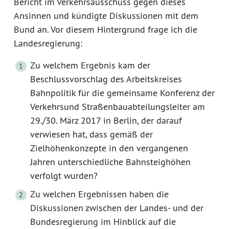
Bericht im Verkehrsausschuss gegen dieses
Ansinnen und kündigte Diskussionen mit dem
Bund an. Vor diesem Hintergrund frage ich die
Landesregierung:
Zu welchem Ergebnis kam der
Beschlussvorschlag des Arbeitskreises
Bahnpolitik für die gemeinsame Konferenz der
Verkehrsund Straßenbauabteilungsleiter am
29./30. März 2017 in Berlin, der darauf
verwiesen hat, dass gemäß der
Zielhöhenkonzepte in den vergangenen
Jahren unterschiedliche Bahnsteighöhen
verfolgt wurden?
Zu welchen Ergebnissen haben die
Diskussionen zwischen der Landes- und der
Bundesregierung im Hinblick auf die