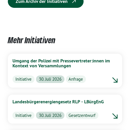
Zum Archiv der Initiativen
Mehr Initiativen
Umgang der Polizei mit Pressevertreter:innen im
Kontext von Versammlungen
Initiative
30. Juli 2026
Anfrage
Landesbürgerenergiengesetz RLP - LBürgEnG
Initiative
30. Juli 2026
Gesetzentwurf