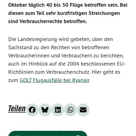
Oktober täglich 40 bis 50 Flüge betroffen sein. Bei
diesen zum Teil sehr kurzfristigen Streichungen
sind Verbraucherrechte betroffen.
Die Landesregierung wird gebeten, über den
Sachstand zu den Rechten von betroffenen
Verbraucherinnen und Verbrauchern zu berichten,
auch im Hinblick auf die 2004 beschlossenen EU-
Richtlinien zum Verbraucherschutz. Hier geht es
zum
GOLT Flugausfälle bei Ryanair
Teilen