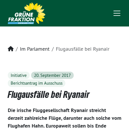
Startseite
Im Parlament
Flugausfälle bei Ryanair
Initiative
20. September 2017
Berichtsantrag im Ausschuss
Flugausfälle bei Ryanair
Die irische Fluggesellschaft Ryanair streicht
derzeit zahlreiche Flüge, darunter auch solche vom
Flughafen Hahn. Europaweit sollen bis Ende