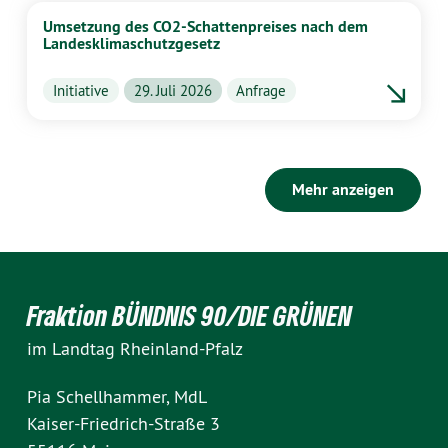
Umsetzung des CO2-Schattenpreises nach dem
Landesklimaschutzgesetz
Initiative
29. Juli 2026
Anfrage
Mehr anzeigen
Fraktion BÜNDNIS 90/DIE GRÜNEN
im Landtag Rheinland-Pfalz
Pia Schellhammer, MdL
Kaiser-Friedrich-Straße 3