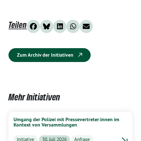
Teilen
Zum Archiv der Initiativen
Mehr Initiativen
Umgang der Polizei mit Pressevertreter:innen im
Kontext von Versammlungen
Initiative
30. Juli 2026
Anfrage