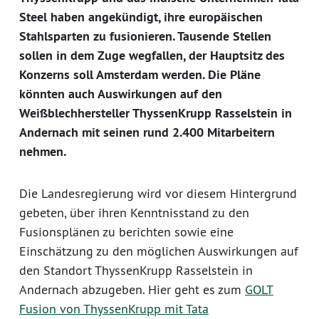
Steel haben angekündigt, ihre europäischen
Stahlsparten zu fusionieren. Tausende Stellen
sollen in dem Zuge wegfallen, der Hauptsitz des
Konzerns soll Amsterdam werden. Die Pläne
könnten auch Auswirkungen auf den
Weißblechhersteller ThyssenKrupp Rasselstein in
Andernach mit seinen rund 2.400 Mitarbeitern
nehmen.
Die Landesregierung wird vor diesem Hintergrund
gebeten, über ihren Kenntnisstand zu den
Fusionsplänen zu berichten sowie eine
Einschätzung zu den möglichen Auswirkungen auf
den Standort ThyssenKrupp Rasselstein in
Andernach abzugeben. Hier geht es zum
GOLT
Fusion von ThyssenKrupp mit Tata