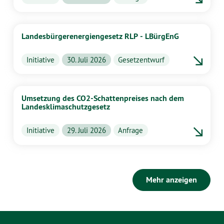
Landesbürgerenergiengesetz RLP - LBürgEnG
Initiative
30. Juli 2026
Gesetzentwurf
Umsetzung des CO2-Schattenpreises nach dem
Landesklimaschutzgesetz
Initiative
29. Juli 2026
Anfrage
Mehr anzeigen