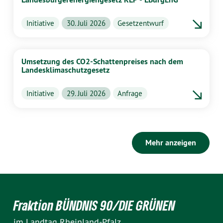
Initiative
30. Juli 2026
Gesetzentwurf
Umsetzung des CO2-Schattenpreises nach dem
Landesklimaschutzgesetz
Initiative
29. Juli 2026
Anfrage
Mehr anzeigen
Fraktion BÜNDNIS 90/DIE GRÜNEN
im Landtag Rheinland-Pfalz