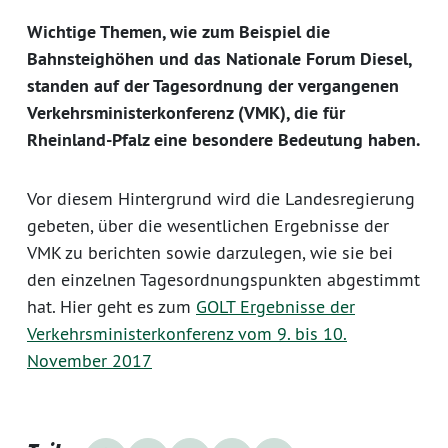
Wichtige Themen, wie zum Beispiel die
Bahnsteighöhen und das Nationale Forum Diesel,
standen auf der Tagesordnung der vergangenen
Verkehrsministerkonferenz (VMK), die für
Rheinland-Pfalz eine besondere Bedeutung haben.
Vor diesem Hintergrund wird die Landesregierung
gebeten, über die wesentlichen Ergebnisse der
VMK zu berichten sowie darzulegen, wie sie bei
den einzelnen Tagesordnungspunkten abgestimmt
hat. Hier geht es zum
GOLT Ergebnisse der
Verkehrsministerkonferenz vom 9. bis 10.
November 2017