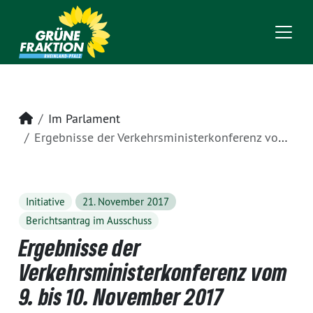
Startseite
Im Parlament
Ergebnisse der Verkehrsministerkonferenz vom 9. bis 10. November 2017
Initiative
21. November 2017
Berichtsantrag im Ausschuss
Ergebnisse der
Verkehrsministerkonferenz vom
9. bis 10. November 2017