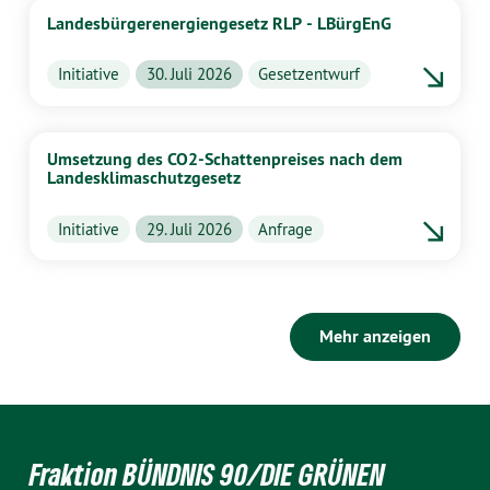
Landesbürgerenergiengesetz RLP - LBürgEnG
Initiative
30. Juli 2026
Gesetzentwurf
Umsetzung des CO2-Schattenpreises nach dem
Landesklimaschutzgesetz
Initiative
29. Juli 2026
Anfrage
Mehr anzeigen
Fraktion BÜNDNIS 90/DIE GRÜNEN