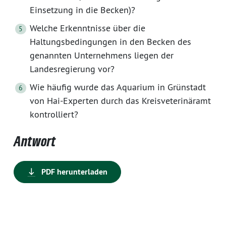
Einsetzung in die Becken)?
Welche Erkenntnisse über die
Haltungsbedingungen in den Becken des
genannten Unternehmens liegen der
Landesregierung vor?
Wie häufig wurde das Aquarium in Grünstadt
von Hai-Experten durch das Kreisveterinäramt
kontrolliert?
Antwort
PDF herunterladen