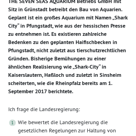
THE SEVEN SEAS AQUARIUM Betriebs GmbH mit
Sitz in Grünstadt betreibt den Bau von Aquarien.
Geplant ist ein großes Aquarium mit Namen „Shark
City“ in Pfungstadt, wie aus der hessischen Presse
zu entnehmen ist. Es existieren zahlreiche
Bedenken zu den geplanten Haifischbecken in
Pfungstadt, nicht zuletzt aus tierschutzrechtlichen
Gründen. Bisherige Bemühungen zu einer
ähnlichen Realisierung wie „Shark-City“ in
Kaiserslautern, Haßloch und zuletzt in Sinsheim
scheiterten, wie die Rheinpfalz bereits am 1.
September 2017 berichtete.
Ich frage die Landesregierung:
Wie bewertet die Landesregierung die
gesetzlichen Regelungen zur Haltung von