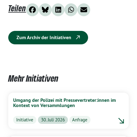
Teilen
Zum Archiv der Initiativen
Mehr Initiativen
Umgang der Polizei mit Pressevertreter:innen im
Kontext von Versammlungen
Initiative
30. Juli 2026
Anfrage