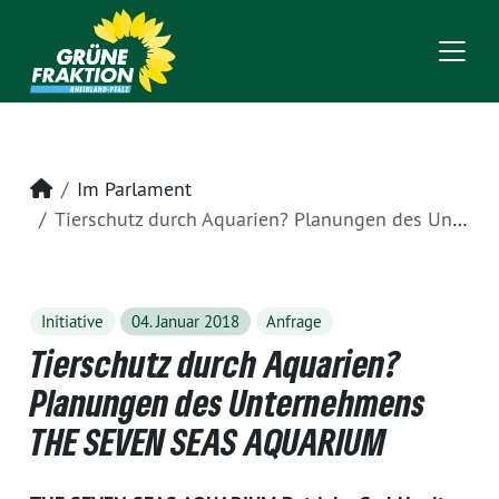
Startseite
Im Parlament
Tierschutz durch Aquarien? Planungen des Unternehmens THE SEVEN SEAS AQUARIUM
Initiative
04. Januar 2018
Anfrage
Tierschutz durch Aquarien?
Planungen des Unternehmens
THE SEVEN SEAS AQUARIUM