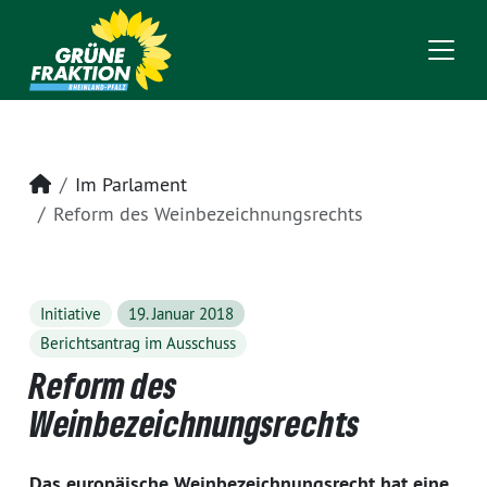
Startseite
Im Parlament
Reform des Weinbezeichnungsrechts
Initiative
19. Januar 2018
Berichtsantrag im Ausschuss
Reform des
Weinbezeichnungsrechts
Das europäische Weinbezeichnungsrecht hat eine