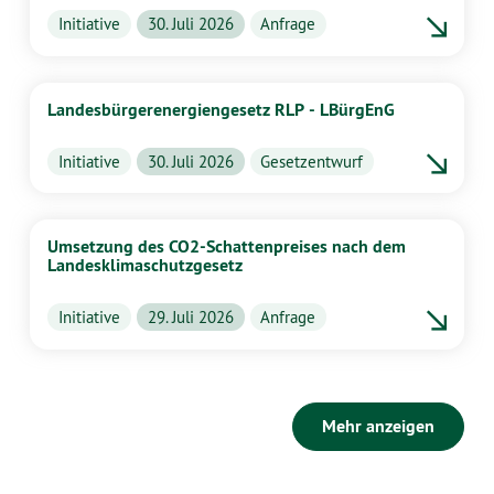
Initiative
30. Juli 2026
Anfrage
Landesbürgerenergiengesetz RLP - LBürgEnG
Initiative
30. Juli 2026
Gesetzentwurf
Umsetzung des CO2-Schattenpreises nach dem
Landesklimaschutzgesetz
Initiative
29. Juli 2026
Anfrage
Mehr anzeigen