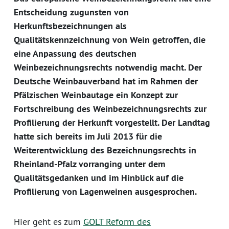
Entscheidung zugunsten von
Herkunftsbezeichnungen als
Qualitätskennzeichnung von Wein getroffen, die
eine Anpassung des deutschen
Weinbezeichnungsrechts notwendig macht. Der
Deutsche Weinbauverband hat im Rahmen der
Pfälzischen Weinbautage ein Konzept zur
Fortschreibung des Weinbezeichnungsrechts zur
Profilierung der Herkunft vorgestellt. Der Landtag
hatte sich bereits im Juli 2013 für die
Weiterentwicklung des Bezeichnungsrechts in
Rheinland-Pfalz vorranging unter dem
Qualitätsgedanken und im Hinblick auf die
Profilierung von Lagenweinen ausgesprochen.
Hier geht es zum
GOLT Reform des