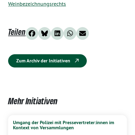
Weinbezeichnungsrechts
Teilen
Zum Archiv der Initiativen
Mehr Initiativen
Umgang der Polizei mit Pressevertreter:innen im
Kontext von Versammlungen