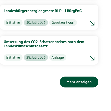
Landesbürgerenergiengesetz RLP - LBürgEnG
Initiative
30. Juli 2026
Gesetzentwurf
Umsetzung des CO2-Schattenpreises nach dem
Landesklimaschutzgesetz
Initiative
29. Juli 2026
Anfrage
Mehr anzeigen