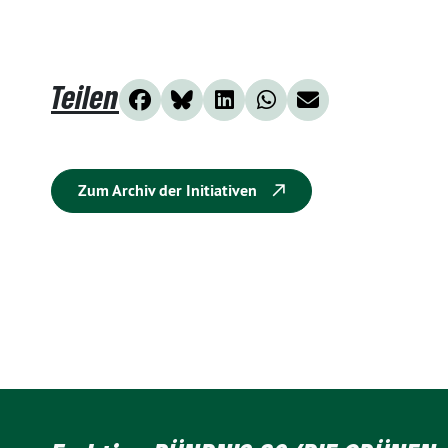
Teilen
Zum Archiv der Initiativen