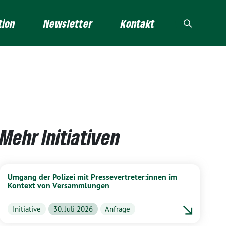
tion
Newsletter
Kontakt
Mehr Initiativen
Umgang der Polizei mit Pressevertreter:innen im
Kontext von Versammlungen
Initiative
30. Juli 2026
Anfrage