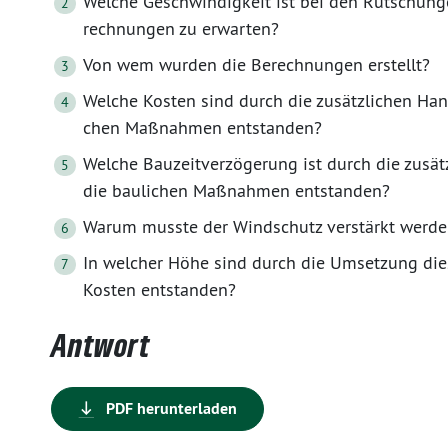
Welche Geschwindigkeit ist bei den Rutschung
rechnungen zu erwarten?
Von wem wurden die Berechnungen erstellt?
Welche Kosten sind durch die zusätzlichen H
chen Maßnahmen entstanden?
Welche Bauzeitverzögerung ist durch die zu
die baulichen Maßnahmen entstanden?
Warum musste der Windschutz verstärkt werd
In welcher Höhe sind durch die Umsetzung di
Kosten entstanden?
Antwort
PDF herunterladen