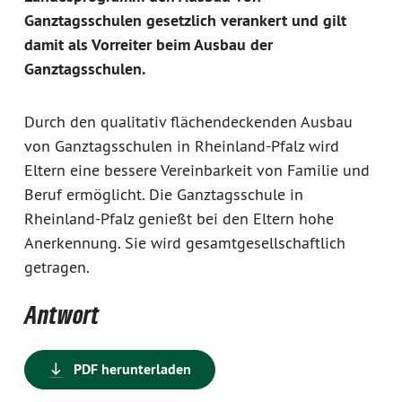
Ganztagsschulen gesetzlich verankert und gilt
damit als Vorreiter beim Ausbau der
Ganztagsschulen.
Durch den qualitativ flächendeckenden Ausbau
von Ganztagsschulen in Rheinland-Pfalz wird
Eltern eine bessere Vereinbarkeit von Familie und
Beruf ermöglicht. Die Ganztagsschule in
Rheinland-Pfalz genießt bei den Eltern hohe
Anerkennung. Sie wird gesamtgesellschaftlich
getragen.
Antwort
PDF herunterladen