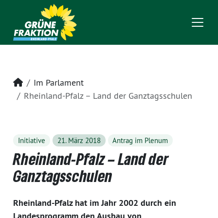
Startseite
Im Parlament
Rheinland-Pfalz – Land der Ganztagsschulen
Initiative
21. März 2018
Antrag im Plenum
Rheinland-Pfalz – Land der
Ganztagsschulen
Rheinland-Pfalz hat im Jahr 2002 durch ein
Landesprogramm den Ausbau von