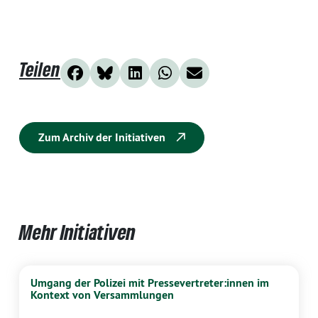
Teilen
Zum Archiv der Initiativen
Mehr Initiativen
Umgang der Polizei mit Pressevertreter:innen im
Kontext von Versammlungen