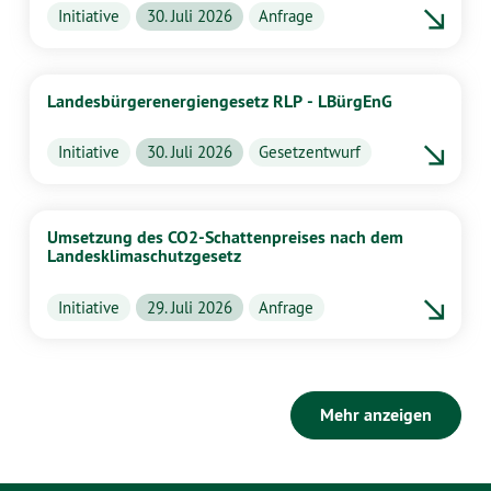
Initiative
30. Juli 2026
Anfrage
Landesbürgerenergiengesetz RLP - LBürgEnG
Initiative
30. Juli 2026
Gesetzentwurf
Umsetzung des CO2-Schattenpreises nach dem
Landesklimaschutzgesetz
Initiative
29. Juli 2026
Anfrage
Mehr anzeigen