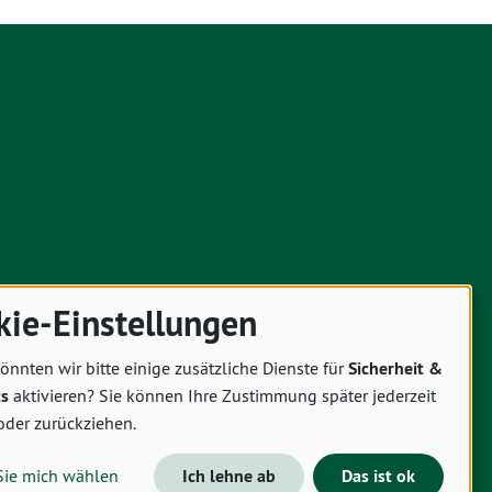
kie-Einstellungen
önnten wir bitte einige zusätzliche Dienste für
Sicherheit &
cs
aktivieren? Sie können Ihre Zustimmung später jederzeit
oder zurückziehen.
Sie mich wählen
Ich lehne ab
Das ist ok