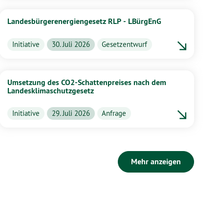
Landesbürgerenergiengesetz RLP - LBürgEnG
Initiative
30. Juli 2026
Gesetzentwurf
Umsetzung des CO2-Schattenpreises nach dem
Landesklimaschutzgesetz
Initiative
29. Juli 2026
Anfrage
Mehr anzeigen