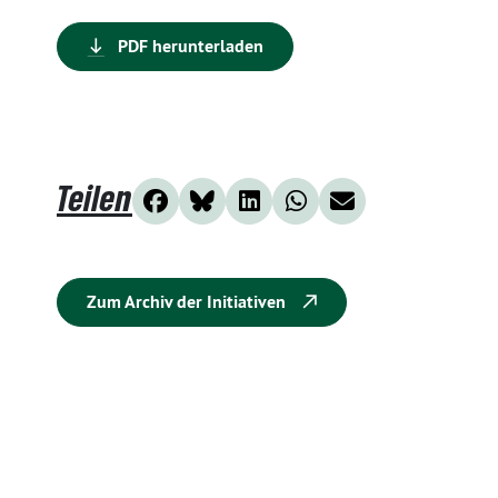
PDF herunterladen
Teilen
Zum Archiv der Initiativen