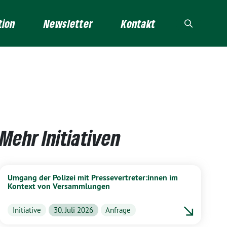
tion
Newsletter
Kontakt
Mehr Initiativen
Umgang der Polizei mit Pressevertreter:innen im
Kontext von Versammlungen
Initiative
30. Juli 2026
Anfrage