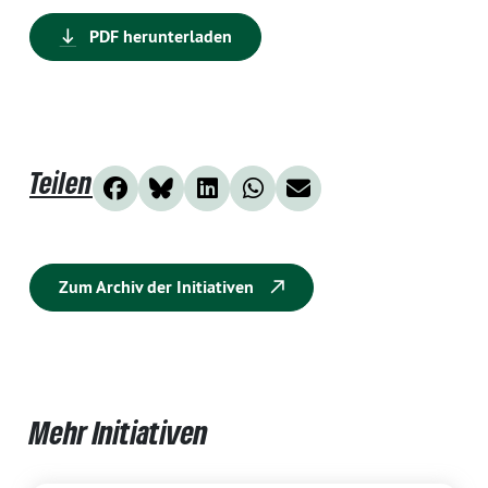
PDF herunterladen
Teilen
Zum Archiv der Initiativen
Mehr Initiativen