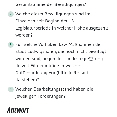
Gesamtsumme der Bewilligungen?
Welche dieser Bewilligungen sind im
Einzelnen seit Beginn der 18.
Legislaturperiode in welcher Höhe ausgezahlt
worden?
Für welche Vorhaben bzw. Maßnahmen der
Stadt Ludwigshafen, die noch nicht bewilligt
worden sind, liegen der Landesregierung
derzeit Förderanträge in welcher
Größenordnung vor (bitte je Ressort
darstellen)?
Welchen Bearbeitungsstand haben die
jeweiligen Förderungen?
Antwort