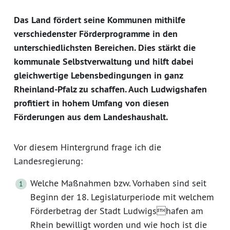
Das Land fördert seine Kommunen mithilfe
verschiedenster Förderprogramme in den
unterschiedlichsten Bereichen. Dies stärkt die
kommunale Selbstverwaltung und hilft dabei
gleichwertige Lebensbedingungen in ganz
Rheinland-Pfalz zu schaffen. Auch Ludwigshafen
profitiert in hohem Umfang von diesen
Förderungen aus dem Landeshaushalt.
Vor diesem Hintergrund frage ich die
Landesregierung:
Welche Maßnahmen bzw. Vorhaben sind seit
Beginn der 18. Legislaturperiode mit welchem
Förderbetrag der Stadt Ludwigshafen am
Rhein bewilligt worden und wie hoch ist die