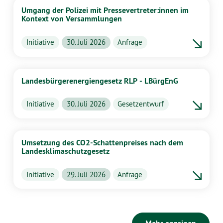
Umgang der Polizei mit Pressevertreter:innen im
Kontext von Versammlungen
Initiative
30. Juli 2026
Anfrage
Landesbürgerenergiengesetz RLP - LBürgEnG
Initiative
30. Juli 2026
Gesetzentwurf
Umsetzung des CO2-Schattenpreises nach dem
Landesklimaschutzgesetz
Initiative
29. Juli 2026
Anfrage