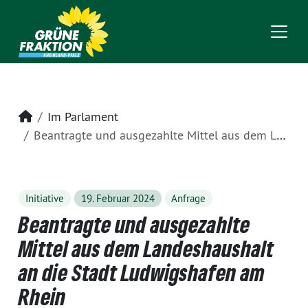
Startseite
Im Parlament
Beantragte und ausgezahlte Mittel aus dem Landeshaushalt an die Stadt Ludwigshafen am Rhein
Initiative
19. Februar 2024
Anfrage
Beantragte und ausgezahlte
Mittel aus dem Landeshaushalt
an die Stadt Ludwigshafen am
Rhein