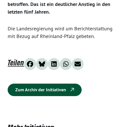
betroffen. Das ist ein deutlicher Anstieg in den
letzten fünf Jahren.
Die Landesregierung wird um Berichterstattung
mit Bezug auf Rheinland-Pfalz gebeten.
Teilen
Zum Archiv der Initiativen