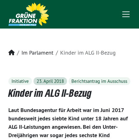
Startseite
Im Parlament
Kinder im ALG II-Bezug
Initiative
23. April 2018
Berichtsantrag im Ausschuss
Kinder im ALG II-Bezug
Laut Bundesagentur für Arbeit war im Juni 2017
bundesweit jedes siebte Kind unter 18 Jahren auf
ALG II-Leistungen angewiesen. Bei den Unter-
Dreijährigen war sogar jedes sechste Kind