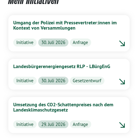
Mehr Initiativen
Umgang der Polizei mit Pressevertreter:innen im
Kontext von Versammlungen
Initiative
30. Juli 2026
Anfrage
Landesbürgerenergiengesetz RLP - LBürgEnG
Initiative
30. Juli 2026
Gesetzentwurf
Umsetzung des CO2-Schattenpreises nach dem
Landesklimaschutzgesetz
Initiative
29. Juli 2026
Anfrage