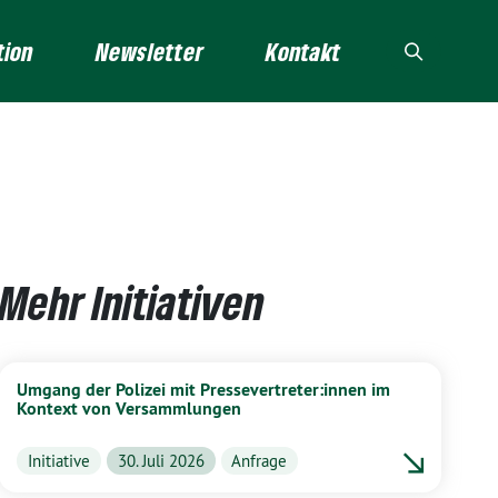
tion
Newsletter
Kontakt
Mehr Initiativen
Umgang der Polizei mit Pressevertreter:innen im
Kontext von Versammlungen
Initiative
30. Juli 2026
Anfrage