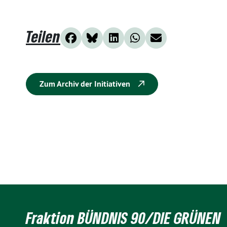
Teilen
Zum Archiv der Initiativen
Fraktion BÜNDNIS 90/DIE GRÜNEN