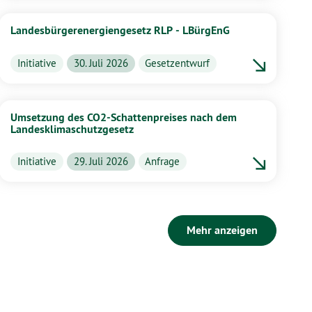
Landesbürgerenergiengesetz RLP - LBürgEnG
Initiative
30. Juli 2026
Gesetzentwurf
Umsetzung des CO2-Schattenpreises nach dem
Landesklimaschutzgesetz
Initiative
29. Juli 2026
Anfrage
Mehr anzeigen