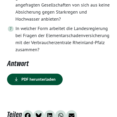
angefragten Gesellschaften von sich aus keine
Absicherung gegen Starkregen und
Hochwasser anbieten?
In welcher Form arbeitet die Landesregierung
bei Fragen der Elementarschadenversicherung
mit der Verbraucherzentrale Rheinland-Pfalz
zusammen?
Antwort
PDF herunterladen
Teilen