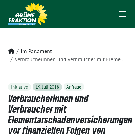
Startseite
Im Parlament
Verbraucherinnen und Verbraucher mit Elementarschadenversicherungen vor finanziellen Folgen von Naturereignissen schützen (Teil 1)
Initiative
19. Juli 2018
Anfrage
Verbraucherinnen und
Verbraucher mit
Elementarschadenversicherungen
vor finanziellen Folgen von