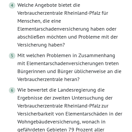
Welche Angebote bietet die
Verbraucherzentrale Rheinland-Pfalz für
Menschen, die eine
Elementarschadenversicherung haben oder
abschließen möchten und Probleme mit der
Versicherung haben?
Mit welchen Problemen in Zusammenhang
mit Elementarschadenversicherungen treten
Bürgerinnen und Bürger üblicherweise an die
Verbraucherzentrale heran?
Wie bewertet die Landesregierung die
Ergebnisse der zweiten Untersuchung der
Verbraucherzentrale Rheinland-Pfalz zur
Versicherbarkeit von Elementarschäden in der
Wohngebäudeversicherung, wonach in
gefährdeten Gebieten 79 Prozent aller