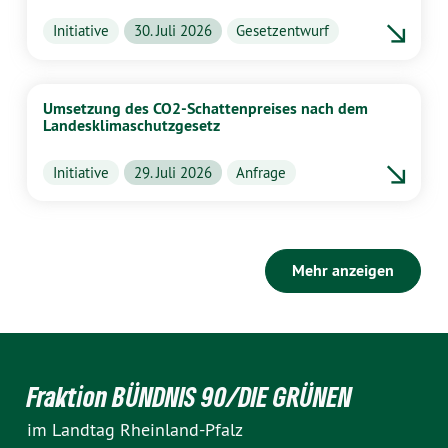
Initiative
30. Juli 2026
Gesetzentwurf
Umsetzung des CO2-Schattenpreises nach dem
Landesklimaschutzgesetz
Initiative
29. Juli 2026
Anfrage
Mehr anzeigen
Fraktion BÜNDNIS 90/DIE GRÜNEN
im Landtag Rheinland-Pfalz