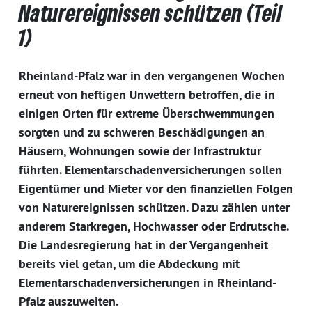
Naturereignissen schützen (Teil
1)
Rheinland-Pfalz war in den vergangenen Wochen
erneut von heftigen Unwettern betroffen, die in
einigen Orten für extreme Überschwemmungen
sorgten und zu schweren Beschädigungen an
Häusern, Wohnungen sowie der Infrastruktur
führten. Elementarschadenversicherungen sollen
Eigentümer und Mieter vor den finanziellen Folgen
von Naturereignissen schützen. Dazu zählen unter
anderem Starkregen, Hochwasser oder Erdrutsche.
Die Landesregierung hat in der Vergangenheit
bereits viel getan, um die Abdeckung mit
Elementarschadenversicherungen in Rheinland-
Pfalz auszuweiten.