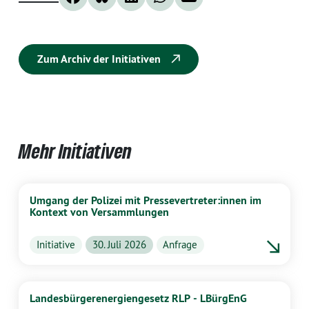
Zum Archiv der Initiativen
Mehr Initiativen
Umgang der Polizei mit Pressevertreter:innen im
Kontext von Versammlungen
Initiative
30. Juli 2026
Anfrage
Landesbürgerenergiengesetz RLP - LBürgEnG