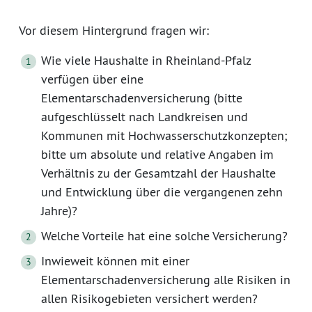
Vor diesem Hintergrund fragen wir:
Wie viele Haushalte in Rheinland-Pfalz
verfügen über eine
Elementarschadenversicherung (bitte
aufgeschlüsselt nach Landkreisen und
Kommunen mit Hochwasserschutzkonzepten;
bitte um absolute und relative Angaben im
Verhältnis zu der Gesamtzahl der Haushalte
und Entwicklung über die vergangenen zehn
Jahre)?
Welche Vorteile hat eine solche Versicherung?
Inwieweit können mit einer
Elementarschadenversicherung alle Risiken in
allen Risikogebieten versichert werden?