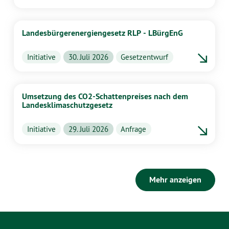
Landesbürgerenergiengesetz RLP - LBürgEnG
Initiative
30. Juli 2026
Gesetzentwurf
Umsetzung des CO2-Schattenpreises nach dem
Landesklimaschutzgesetz
Initiative
29. Juli 2026
Anfrage
Mehr anzeigen