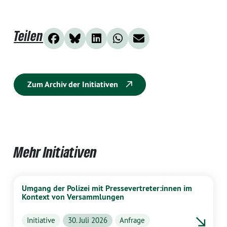
Teilen
Zum Archiv der Initiativen
Mehr Initiativen
Umgang der Polizei mit Pressevertreter:innen im
Kontext von Versammlungen
Initiative
30. Juli 2026
Anfrage