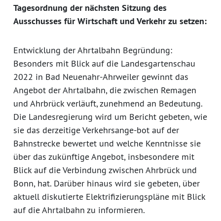
Tagesordnung der nächsten Sitzung des
Ausschusses für Wirtschaft und Verkehr zu setzen:
Entwicklung der Ahrtalbahn Begründung:
Besonders mit Blick auf die Landesgartenschau
2022 in Bad Neuenahr-Ahrweiler gewinnt das
Angebot der Ahrtalbahn, die zwischen Remagen
und Ahrbrück verläuft, zunehmend an Bedeutung.
Die Landesregierung wird um Bericht gebeten, wie
sie das derzeitige Verkehrsange-bot auf der
Bahnstrecke bewertet und welche Kenntnisse sie
über das zukünftige Angebot, insbesondere mit
Blick auf die Verbindung zwischen Ahrbrück und
Bonn, hat. Darüber hinaus wird sie gebeten, über
aktuell diskutierte Elektrifizierungspläne mit Blick
auf die Ahrtalbahn zu informieren.