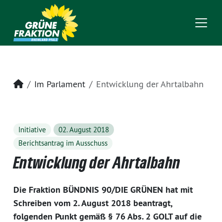
Startseite
Im Parlament
Entwicklung der Ahrtalbahn
Initiative
02. August 2018
Berichtsantrag im Ausschuss
Entwicklung der Ahrtalbahn
Die Fraktion BÜNDNIS 90/DIE GRÜNEN hat mit
Schreiben vom 2. August 2018 beantragt,
folgenden Punkt gemäß § 76 Abs. 2 GOLT auf die