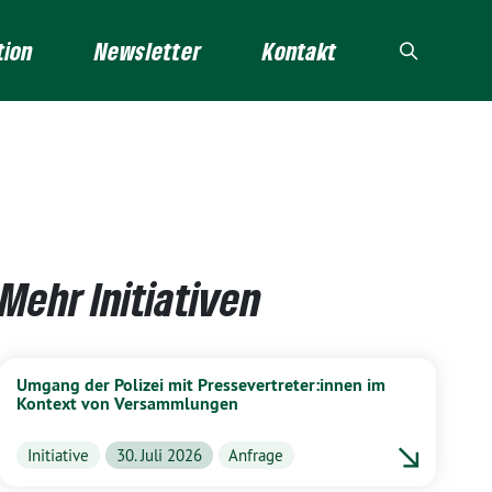
tion
Newsletter
Kontakt
Mehr Initiativen
Umgang der Polizei mit Pressevertreter:innen im
Kontext von Versammlungen
Initiative
30. Juli 2026
Anfrage