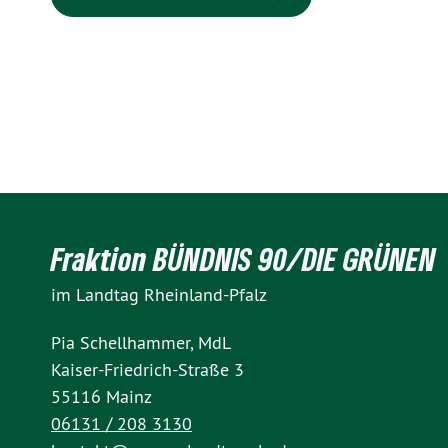
Fraktion BÜNDNIS 90/DIE GRÜNEN
im Landtag Rheinland-Pfalz
Pia Schellhammer, MdL
Kaiser-Friedrich-Straße 3
55116 Mainz
06131 / 208 3130