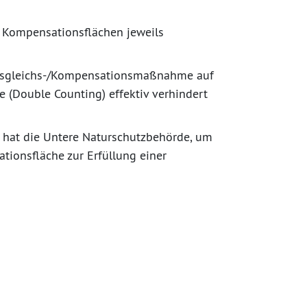
 Kompensationsflächen jeweils
usgleichs-/Kompensationsmaßnahme auf
fe (Double Counting) effektiv verhindert
hat die Untere Naturschutzbehörde, um
ionsfläche zur Erfüllung einer