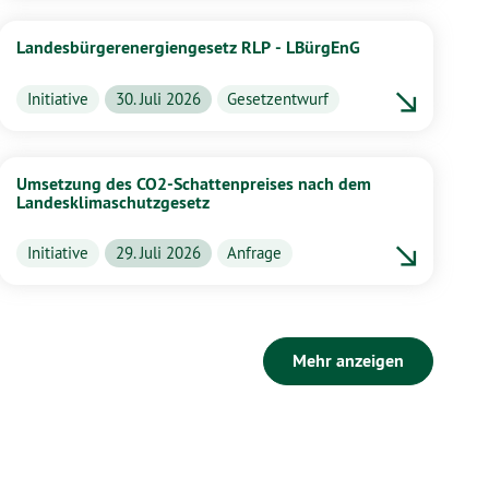
Landesbürgerenergiengesetz RLP - LBürgEnG
Initiative
30. Juli 2026
Gesetzentwurf
Umsetzung des CO2-Schattenpreises nach dem
Landesklimaschutzgesetz
Initiative
29. Juli 2026
Anfrage
Mehr anzeigen