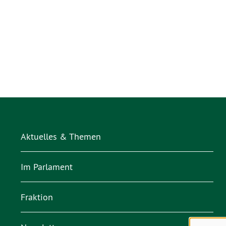
Aktuelles & Themen
Im Parlament
Fraktion