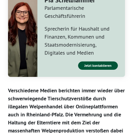
Pia Schellhammer
Parlamentarische
Geschäftsführerin
Sprecherin für Haushalt und
Finanzen, Kommunen und
Staatsmodernisierung,
Digitales und Medien
Jetzt kontaktieren
Verschiedene Medien berichten immer wieder über
schwerwiegende Tierschutzverstöße durch
illegalen Welpenhandel über Onlineplattformen
auch in Rheinland-Pfalz. Die Vermehrung und die
Haltung der Elterntiere mit dem Ziel der
massenhaften Welpenproduktion verstoßen dabei