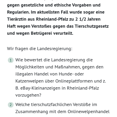
gegen gesetzliche und ethische Vorgaben und
Regularien. Im aktuellsten Fall wurde sogar eine
Tierärztin aus Rheinland-Pfalz zu 2 1/2 Jahren
Haft wegen Verstoßes gegen das Tierschutzgesetz
und wegen Betrügerei verurteilt.
Wir fragen die Landesregierung:
Wie bewertet die Landesregierung die
Möglichkeiten und Maßnahmen, gegen den
illegalen Handel von Hunde- oder
Katzenwelpen über Onlineplattformen und z.
B. eBay-Kleinanzeigen in Rheinland-Pfalz
vorzugehen?
Welche tierschutzfachlichen Verstöße im
Zusammenhang mit dem Onlinewelpenhandel