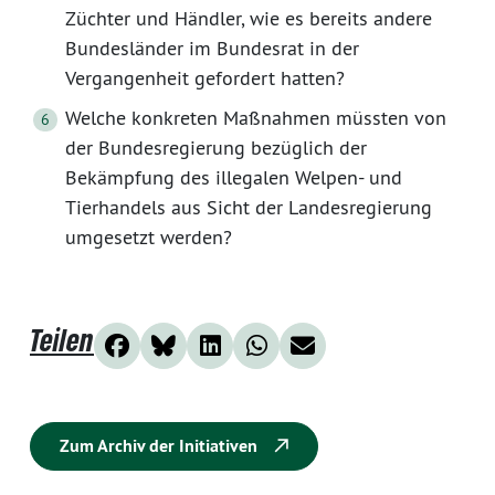
Züchter und Händler, wie es bereits andere
Bundesländer im Bundesrat in der
Vergangenheit gefordert hatten?
Welche konkreten Maßnahmen müssten von
der Bundesregierung bezüglich der
Bekämpfung des illegalen Welpen- und
Tierhandels aus Sicht der Landesregierung
umgesetzt werden?
Teilen
Zum Archiv der Initiativen