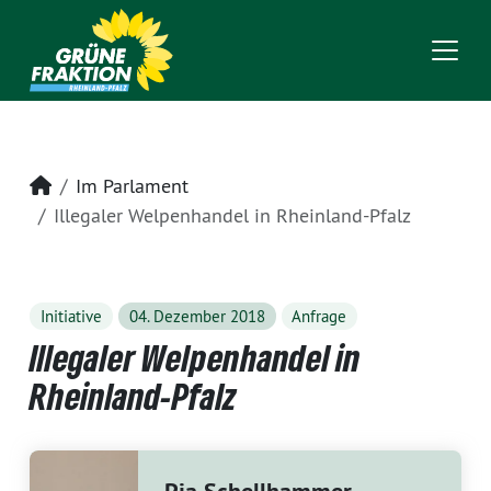
Startseite
Im Parlament
Illegaler Welpenhandel in Rheinland-Pfalz
Initiative
04. Dezember 2018
Anfrage
Illegaler Welpenhandel in
Rheinland-Pfalz