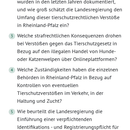
wurden in den letzten Jahren dokumentiert,
und wie groß schätzt die Landesregierung den
Umfang dieser tierschutzrechtlichen Verstöße
in Rheinland-Pfalz ein?
Welche strafrechtlichen Konsequenzen drohen
bei Verstößen gegen das Tierschutzgesetz in
Bezug auf den illegalen Handel von Hunde-
oder Katzenwelpen über Onlineplattformen?
Welche Zuständigkeiten haben die einzelnen
Behörden in Rheinland-Pfalz in Bezug auf
Kontrollen von eventuellen
Tierschutzverstößen im Verkehr, in der
Haltung und Zucht?
Wie beurteilt die Landesregierung die
Einführung einer verpflichtenden
Identifikations - und Registrierungspflicht für