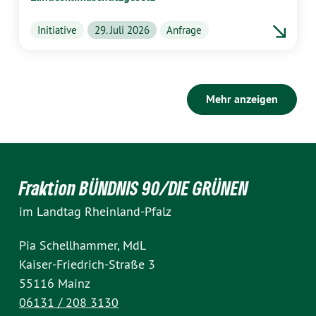
Initiative
29. Juli 2026
Anfrage
Mehr anzeigen
Fraktion BÜNDNIS 90/DIE GRÜNEN
im Landtag Rheinland-Pfalz
Pia Schellhammer, MdL
Kaiser-Friedrich-Straße 3
55116 Mainz
06131 / 208 3130