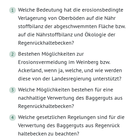
Welche Bedeutung hat die erosionsbedingte
Verlagerung von Oberböden auf die Nähr
stoffbilanz der abgeschwemmten Fläche bzw.
auf die Nährstoffbilanz und Ökologie der
Regenrückhaltebecken?
Bestehen Möglichkeiten zur
Erosionsvermeidung im Weinberg bzw.
Ackerland, wenn ja, welche, und wie werden
diese von der Landesregierung unterstützt?
Welche Möglichkeiten bestehen für eine
nachhaltige Verwertung des Baggerguts aus
Regenrückhaltebecken?
Welche gesetzlichen Regelungen sind für die
Verwertung des Baggerguts aus Regenrück
haltebecken zu beachten?