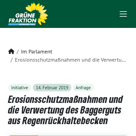
Startseite
Im Parlament
Erosionsschutzmaßnahmen und die Verwertung des Baggerguts aus Regenrückhaltebecken
Initiative
14. Februar 2019
Anfrage
Erosionsschutzmaßnahmen und
die Verwertung des Baggerguts
aus Regenrückhaltebecken