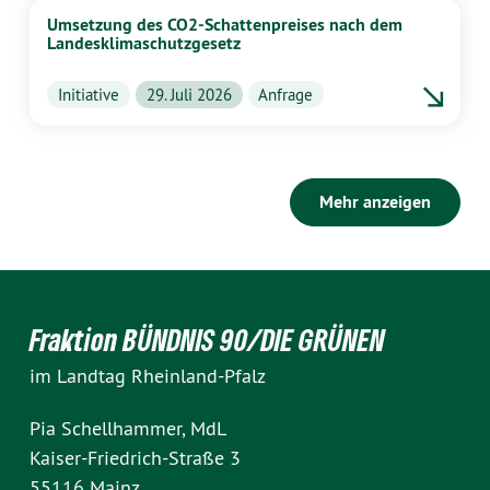
Umsetzung des CO2-Schattenpreises nach dem
Landesklimaschutzgesetz
Initiative
29. Juli 2026
Anfrage
Mehr anzeigen
Fraktion BÜNDNIS 90/DIE GRÜNEN
im Landtag Rheinland-Pfalz
Pia Schellhammer, MdL
Kaiser-Friedrich-Straße 3
55116 Mainz