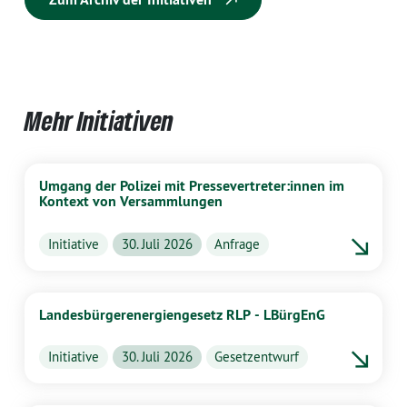
Mehr Initiativen
Umgang der Polizei mit Pressevertreter:innen im
Kontext von Versammlungen
Initiative
30. Juli 2026
Anfrage
Landesbürgerenergiengesetz RLP - LBürgEnG
Initiative
30. Juli 2026
Gesetzentwurf