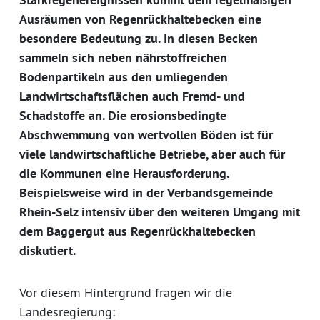
Ausräumen von Regenrückhaltebecken eine
besondere Bedeutung zu. In diesen Becken
sammeln sich neben nährstoffreichen
Bodenpartikeln aus den umliegenden
Landwirtschaftsflächen auch Fremd- und
Schadstoffe an. Die erosionsbedingte
Abschwemmung von wertvollen Böden ist für
viele landwirtschaftliche Betriebe, aber auch für
die Kommunen eine Herausforderung.
Beispielsweise wird in der Verbandsgemeinde
Rhein-Selz intensiv über den weiteren Umgang mit
dem Baggergut aus Regenrückhaltebecken
diskutiert.
Vor diesem Hintergrund fragen wir die
Landesregierung: