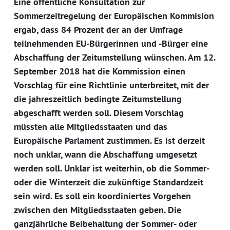
Eine öffentliche Konsultation zur
Sommerzeitregelung der Europäischen Kommision
ergab, dass 84 Prozent der an der Umfrage
teilnehmenden EU-Bürgerinnen und -Bürger eine
Abschaffung der Zeitumstellung wünschen. Am 12.
September 2018 hat die Kommission einen
Vorschlag für eine Richtlinie unterbreitet, mit der
die jahreszeitlich bedingte Zeitumstellung
abgeschafft werden soll. Diesem Vorschlag
müssten alle Mitgliedsstaaten und das
Europäische Parlament zustimmen. Es ist derzeit
noch unklar, wann die Abschaffung umgesetzt
werden soll. Unklar ist weiterhin, ob die Sommer-
oder die Winterzeit die zukünftige Standardzeit
sein wird. Es soll ein koordiniertes Vorgehen
zwischen den Mitgliedsstaaten geben. Die
ganzjährliche Beibehaltung der Sommer- oder