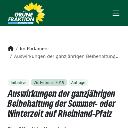
Startseite
Im Parlament
Auswirkungen der ganzjährigen Beibehaltung der Sommer- oder Winterzeit auf Rheinland-Pfalz
Initiative
26. Februar 2019
Anfrage
Auswirkungen der ganzjährigen
Beibehaltung der Sommer- oder
Winterzeit auf Rheinland-Pfalz