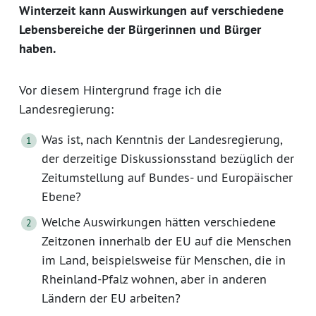
Winterzeit kann Auswirkungen auf verschiedene
Lebensbereiche der Bürgerinnen und Bürger
haben.
Vor diesem Hintergrund frage ich die
Landesregierung:
Was ist, nach Kenntnis der Landesregierung,
der derzeitige Diskussionsstand bezüglich der
Zeitumstellung auf Bundes- und Europäischer
Ebene?
Welche Auswirkungen hätten verschiedene
Zeitzonen innerhalb der EU auf die Menschen
im Land, beispielsweise für Menschen, die in
Rheinland-Pfalz wohnen, aber in anderen
Ländern der EU arbeiten?