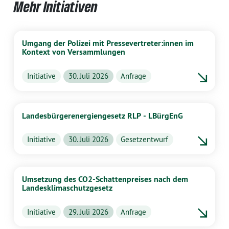
Mehr Initiativen
Umgang der Polizei mit Pressevertreter:innen im
Kontext von Versammlungen
Initiative
30. Juli 2026
Anfrage
Landesbürgerenergiengesetz RLP - LBürgEnG
Initiative
30. Juli 2026
Gesetzentwurf
Umsetzung des CO2-Schattenpreises nach dem
Landesklimaschutzgesetz
Initiative
29. Juli 2026
Anfrage