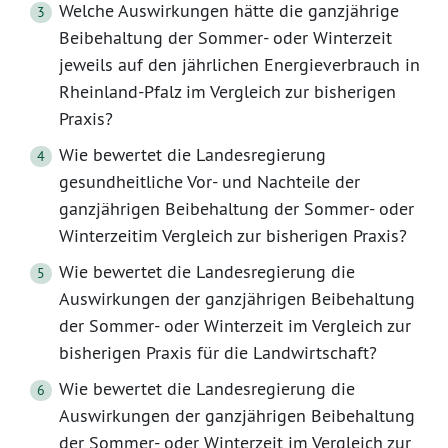
Welche Auswirkungen hätte die ganzjährige
Beibehaltung der Sommer- oder Winterzeit
jeweils auf den jährlichen Energieverbrauch in
Rheinland-Pfalz im Vergleich zur bisherigen
Praxis?
Wie bewertet die Landesregierung
gesundheitliche Vor- und Nachteile der
ganzjährigen Beibehaltung der Sommer- oder
Winterzeitim Vergleich zur bisherigen Praxis?
Wie bewertet die Landesregierung die
Auswirkungen der ganzjährigen Beibehaltung
der Sommer- oder Winterzeit im Vergleich zur
bisherigen Praxis für die Landwirtschaft?
Wie bewertet die Landesregierung die
Auswirkungen der ganzjährigen Beibehaltung
der Sommer- oder Winterzeit im Vergleich zur