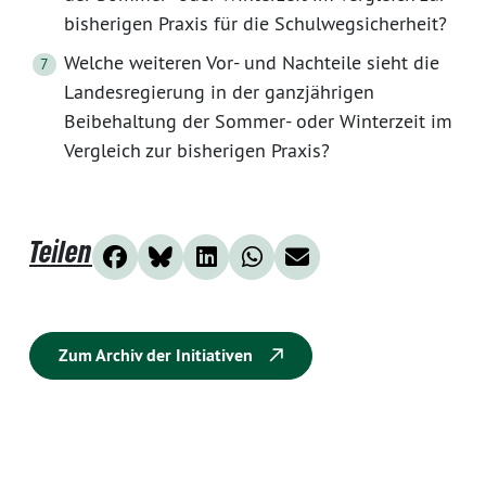
bisherigen Praxis für die Schulwegsicherheit?
Welche weiteren Vor- und Nachteile sieht die
Landesregierung in der ganzjährigen
Beibehaltung der Sommer- oder Winterzeit im
Vergleich zur bisherigen Praxis?
Teilen
Zum Archiv der Initiativen