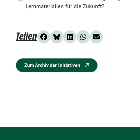
Lernmaterialien für die Zukunft?
Teilen
Zum Archiv der Initiativen