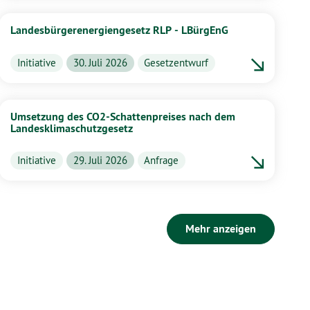
Landesbürgerenergiengesetz RLP - LBürgEnG
Initiative
30. Juli 2026
Gesetzentwurf
Umsetzung des CO2-Schattenpreises nach dem
Landesklimaschutzgesetz
Initiative
29. Juli 2026
Anfrage
Mehr anzeigen