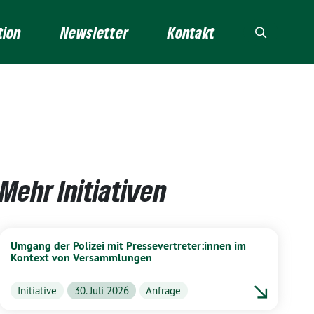
tion
Newsletter
Kontakt
Mehr Initiativen
Umgang der Polizei mit Pressevertreter:innen im
Kontext von Versammlungen
Initiative
30. Juli 2026
Anfrage