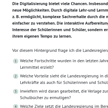
Die Digitalisierung bietet viele Chancen. Insbesond
neue Möglichkeiten. Durch digitale Lehr-und Lernm
z. B. ermöglicht, komplexe Sachverhalte durch die 
einfacher zu verstehen. Die interaktive Aufbereitun
Interesse der Schülerinnen und Schüler, sondern er
ihrem eigenen Tempo zu lernen.
Vor diesem Hintergrund frage ich die Landesregier
Welche Fortschritte wurden in den letzten Jahre
Lernmittel erzielt?
Welche Vorteile sieht die Landesregierung in di
Lehrkräfte als auch für Schülerinnen und Schül
Inwiefern wird daran gearbeitet, die Verlage z
Schulbücher zu ermutigen?
Welche Ziele setzt die Landesregierung im Bere