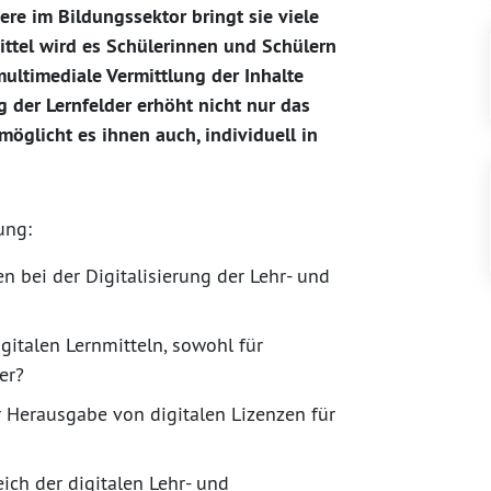
ere im Bildungssektor bringt sie viele
ittel wird es Schülerinnen und Schülern
multimediale Vermittlung der Inhalte
g der Lernfelder erhöht nicht nur das
möglicht es ihnen auch, individuell in
ung:
n bei der Digitalisierung der Lehr- und
gitalen Lernmitteln, sowohl für
er?
ur Herausgabe von digitalen Lizenzen für
ich der digitalen Lehr- und