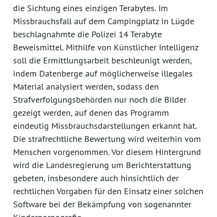
die Sichtung eines einzigen Terabytes. Im
Missbrauchsfall auf dem Campingplatz in Lügde
beschlagnahmte die Polizei 14 Terabyte
Beweismittel. Mithilfe von Künstlicher Intelligenz
soll die Ermittlungsarbeit beschleunigt werden,
indem Datenberge auf möglicherweise illegales
Material analysiert werden, sodass den
Strafverfolgungsbehörden nur noch die Bilder
gezeigt werden, auf denen das Programm
eindeutig Missbrauchsdarstellungen erkannt hat.
Die strafrechtliche Bewertung wird weiterhin vom
Menschen vorgenommen. Vor diesem Hintergrund
wird die Landesregierung um Berichterstattung
gebeten, insbesondere auch hinsichtlich der
rechtlichen Vorgaben für den Einsatz einer solchen
Software bei der Bekämpfung von sogenannter