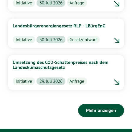
Initiative
30. Juli 2026
Anfrage
Landesbürgerenergiengesetz RLP - LBürgEnG
Initiative
30. Juli 2026
Gesetzentwurf
Umsetzung des CO2-Schattenpreises nach dem
Landesklimaschutzgesetz
Initiative
29. Juli 2026
Anfrage
Mehr anzeigen