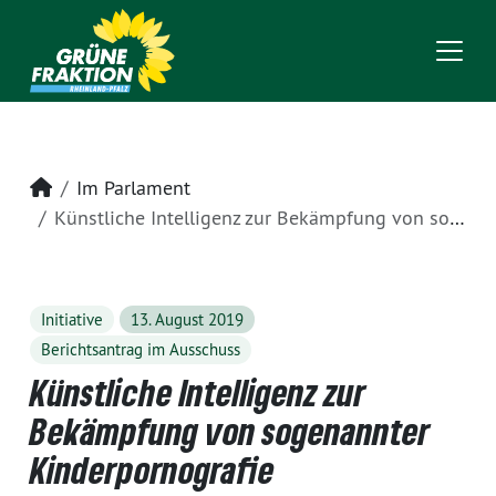
Startseite
Im Parlament
Künstliche Intelligenz zur Bekämpfung von sogenannter Kinderpornografie
Initiative
13. August 2019
Berichtsantrag im Ausschuss
Künstliche Intelligenz zur
Bekämpfung von sogenannter
Kinderpornografie