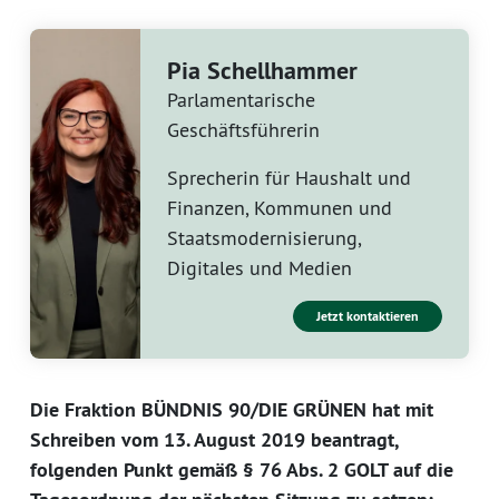
Pia Schellhammer
Parlamentarische
Geschäftsführerin
Sprecherin für Haushalt und
Finanzen, Kommunen und
Staatsmodernisierung,
Digitales und Medien
Jetzt kontaktieren
Die Fraktion BÜNDNIS 90/DIE GRÜNEN hat mit
Schreiben vom 13. August 2019 beantragt,
folgenden Punkt gemäß § 76 Abs. 2 GOLT auf die