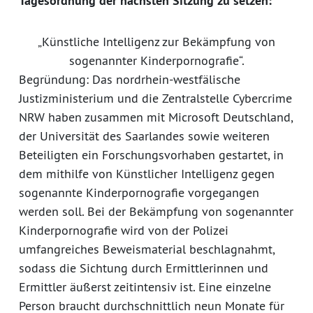
Tagesordnung der nächsten Sitzung zu setzen:
„Künstliche Intelligenz zur Bekämpfung von
sogenannter Kinderpornografie“.
Begründung: Das nordrhein-westfälische
Justizministerium und die Zentralstelle Cybercrime
NRW haben zusammen mit Microsoft Deutschland,
der Universität des Saarlandes sowie weiteren
Beteiligten ein Forschungsvorhaben gestartet, in
dem mithilfe von Künstlicher Intelligenz gegen
sogenannte Kinderpornografie vorgegangen
werden soll. Bei der Bekämpfung von sogenannter
Kinderpornografie wird von der Polizei
umfangreiches Beweismaterial beschlagnahmt,
sodass die Sichtung durch Ermittlerinnen und
Ermittler äußerst zeitintensiv ist. Eine einzelne
Person braucht durchschnittlich neun Monate für