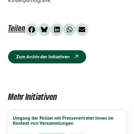
Kinderpornografie.
Teilen
Zum Archiv der Initiativen
Mehr Initiativen
Umgang der Polizei mit Pressevertreter:innen im
Kontext von Versammlungen