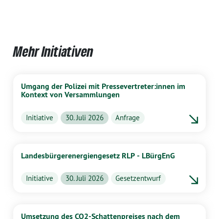
Mehr Initiativen
Umgang der Polizei mit Pressevertreter:innen im
Kontext von Versammlungen
Initiative
30. Juli 2026
Anfrage
Landesbürgerenergiengesetz RLP - LBürgEnG
Initiative
30. Juli 2026
Gesetzentwurf
Umsetzung des CO2-Schattenpreises nach dem