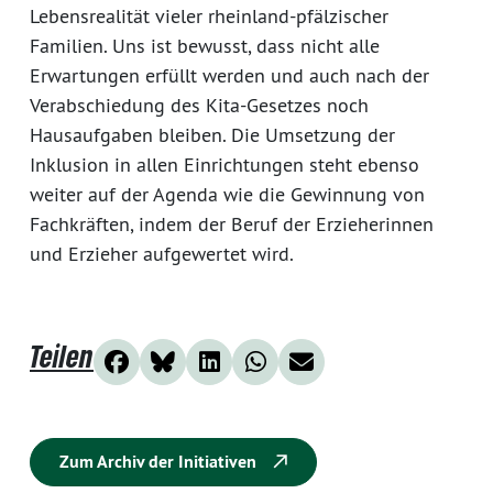
Lebensrealität vieler rheinland-pfälzischer
Familien. Uns ist bewusst, dass nicht alle
Erwartungen erfüllt werden und auch nach der
Verabschiedung des Kita-Gesetzes noch
Hausaufgaben bleiben. Die Umsetzung der
Inklusion in allen Einrichtungen steht ebenso
weiter auf der Agenda wie die Gewinnung von
Fachkräften, indem der Beruf der Erzieherinnen
und Erzieher aufgewertet wird.
Teilen
Zum Archiv der Initiativen