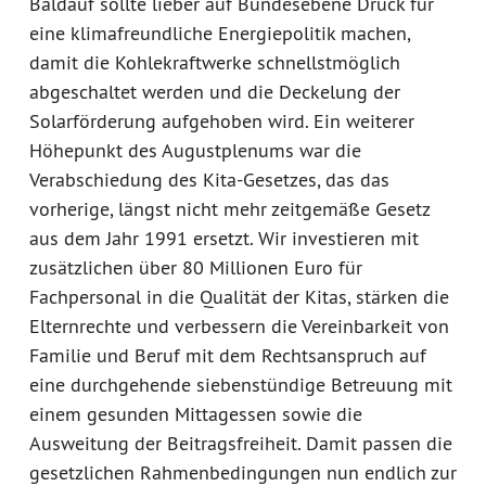
Baldauf sollte lieber auf Bundesebene Druck für
eine klimafreundliche Energiepolitik machen,
damit die Kohlekraftwerke schnellstmöglich
abgeschaltet werden und die Deckelung der
Solarförderung aufgehoben wird. Ein weiterer
Höhepunkt des Augustplenums war die
Verabschiedung des Kita-Gesetzes, das das
vorherige, längst nicht mehr zeitgemäße Gesetz
aus dem Jahr 1991 ersetzt. Wir investieren mit
zusätzlichen über 80 Millionen Euro für
Fachpersonal in die Qualität der Kitas, stärken die
Elternrechte und verbessern die Vereinbarkeit von
Familie und Beruf mit dem Rechtsanspruch auf
eine durchgehende siebenstündige Betreuung mit
einem gesunden Mittagessen sowie die
Ausweitung der Beitragsfreiheit. Damit passen die
gesetzlichen Rahmenbedingungen nun endlich zur