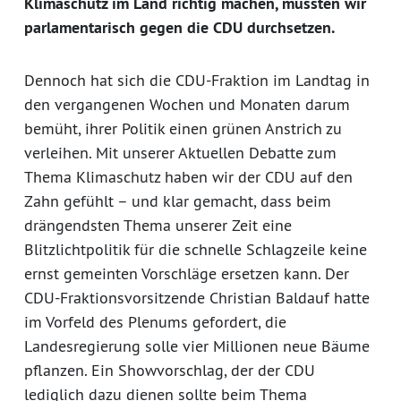
Klimaschutz im Land richtig machen, mussten wir
parlamentarisch gegen die CDU durchsetzen.
Dennoch hat sich die CDU-Fraktion im Landtag in
den vergangenen Wochen und Monaten darum
bemüht, ihrer Politik einen grünen Anstrich zu
verleihen. Mit unserer Aktuellen Debatte zum
Thema Klimaschutz haben wir der CDU auf den
Zahn gefühlt – und klar gemacht, dass beim
drängendsten Thema unserer Zeit eine
Blitzlichtpolitik für die schnelle Schlagzeile keine
ernst gemeinten Vorschläge ersetzen kann. Der
CDU-Fraktionsvorsitzende Christian Baldauf hatte
im Vorfeld des Plenums gefordert, die
Landesregierung solle vier Millionen neue Bäume
pflanzen. Ein Showvorschlag, der der CDU
lediglich dazu dienen sollte beim Thema