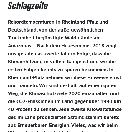
Schlagzeile
Rekordtemperaturen in Rheinland-Pfalz und
Deutschland, von der außergewöhnlichen
Trockenheit begünstigte Waldbrände am
Amazonas – Nach dem Hitzesommer 2018 zeigt
uns gerade das zweite Jahr in Folge, dass die
Klimaerhitzung in vollem Gange ist und wir die
ersten Folgen bereits zu spüren bekommen. In
Rheinland-Pfalz nehmen wir diese Hinweise ernst
und handeln. Wir sind deshalb auf einem guten
Weg, die Klimaschutzziele 2020 einzuhalten und
die CO2-Emissionen im Land gegenüber 1990 um
40 Prozent zu senken. Jede zweite Kilowattstunde
des im Land produzierten Stroms stammt bereits
aus Erneuerbaren Energien. Vieles, was wir beim