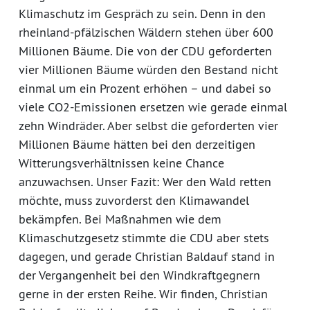
Klimaschutz im Gespräch zu sein. Denn in den
rheinland-pfälzischen Wäldern stehen über 600
Millionen Bäume. Die von der CDU geforderten
vier Millionen Bäume würden den Bestand nicht
einmal um ein Prozent erhöhen – und dabei so
viele CO2-Emissionen ersetzen wie gerade einmal
zehn Windräder. Aber selbst die geforderten vier
Millionen Bäume hätten bei den derzeitigen
Witterungsverhältnissen keine Chance
anzuwachsen. Unser Fazit: Wer den Wald retten
möchte, muss zuvorderst den Klimawandel
bekämpfen. Bei Maßnahmen wie dem
Klimaschutzgesetz stimmte die CDU aber stets
dagegen, und gerade Christian Baldauf stand in
der Vergangenheit bei den Windkraftgegnern
gerne in der ersten Reihe. Wir finden, Christian