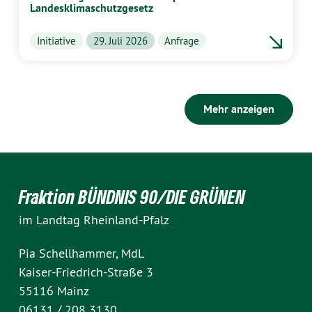
Landesklimaschutzgesetz
Initiative
29. Juli 2026
Anfrage
Mehr anzeigen
Fraktion BÜNDNIS 90/DIE GRÜNEN
im Landtag Rheinland-Pfalz
Pia Schellhammer, MdL
Kaiser-Friedrich-Straße 3
55116 Mainz
06131 / 208 3130