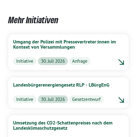
Mehr Initiativen
Umgang der Polizei mit Pressevertreter:innen im
Kontext von Versammlungen
Initiative
30. Juli 2026
Anfrage
Landesbürgerenergiengesetz RLP - LBürgEnG
Initiative
30. Juli 2026
Gesetzentwurf
Umsetzung des CO2-Schattenpreises nach dem
Landesklimaschutzgesetz