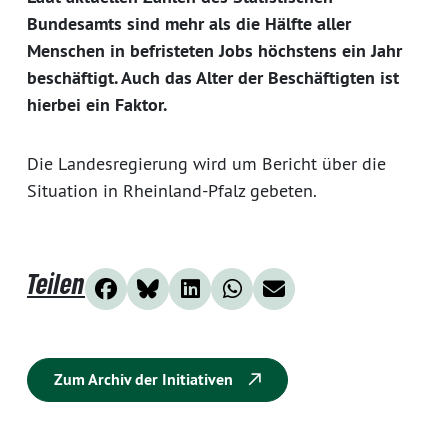
Bundesamts sind mehr als die Hälfte aller
Menschen in befristeten Jobs höchstens ein Jahr
beschäftigt. Auch das Alter der Beschäftigten ist
hierbei ein Faktor.
Die Landesregierung wird um Bericht über die
Situation in Rheinland-Pfalz gebeten.
Teilen
Zum Archiv der Initiativen