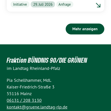
Initiative
29. Juli 2026
Anfrage
Mehr anzeigen
Fraktion BÜNDNIS 90/DIE GRÜNEN
im Landtag Rheinland-Pfalz
Pia Schellhammer, MdL
Kaiser-Friedrich-Straße 3
55116 Mainz
06131 / 208 3130
kontakt@gruene.landtag-rlp.de