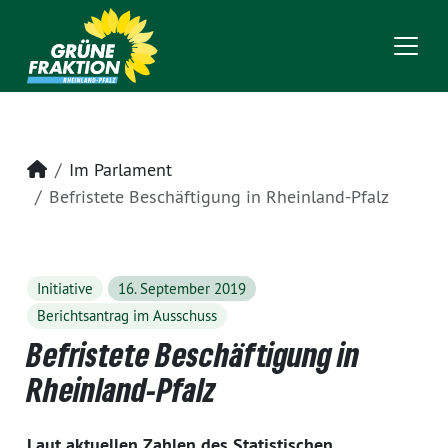
Startseite
Im Parlament
Befristete Beschäftigung in Rheinland-Pfalz
Initiative
16. September 2019
Berichtsantrag im Ausschuss
Befristete Beschäftigung in
Rheinland-Pfalz
Laut aktuellen Zahlen des Statistischen