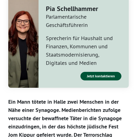
Pia Schellhammer
Parlamentarische
Geschäftsführerin
Sprecherin für Haushalt und
Finanzen, Kommunen und
Staatsmodernisierung,
Digitales und Medien
Jetzt kontaktieren
Ein Mann tötete in Halle zwei Menschen in der
Nähe einer Synagoge. Medienberichten zufolge
versuchte der bewaffnete Täter in die Synagoge
einzudringen, in der das höchste jüdische Fest
Jom Kippur gefeiert wurde. Der Terrorschlag