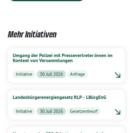
Mehr Initiativen
Umgang der Polizei mit Pressevertreter:innen im
Kontext von Versammlungen
Initiative
30. Juli 2026
Anfrage
Landesbürgerenergiengesetz RLP - LBürgEnG
Initiative
30. Juli 2026
Gesetzentwurf