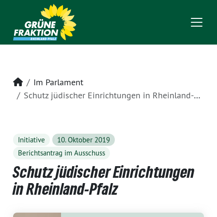
Startseite
Im Parlament
Schutz jüdischer Einrichtungen in Rheinland-Pfalz
Initiative
10. Oktober 2019
Berichtsantrag im Ausschuss
Schutz jüdischer Einrichtungen
in Rheinland-Pfalz