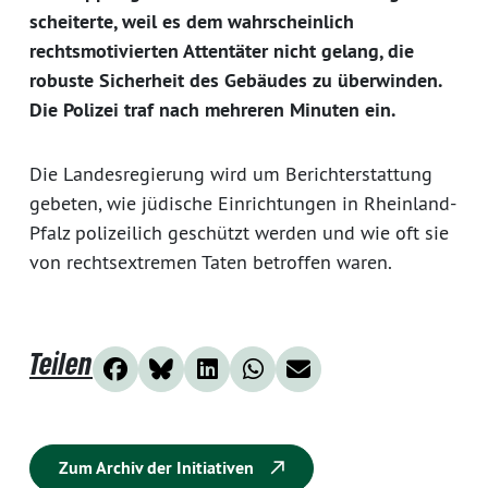
scheiterte, weil es dem wahrscheinlich
rechtsmotivierten Attentäter nicht gelang, die
robuste Sicherheit des Gebäudes zu überwinden.
Die Polizei traf nach mehreren Minuten ein.
Die Landesregierung wird um Berichterstattung
gebeten, wie jüdische Einrichtungen in Rheinland-
Pfalz polizeilich geschützt werden und wie oft sie
von rechtsextremen Taten betroffen waren.
Teilen
Zum Archiv der Initiativen