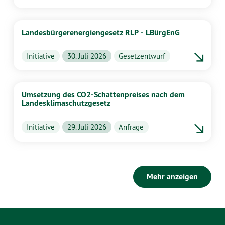
Landesbürgerenergiengesetz RLP - LBürgEnG
Initiative
30. Juli 2026
Gesetzentwurf
Umsetzung des CO2-Schattenpreises nach dem
Landesklimaschutzgesetz
Initiative
29. Juli 2026
Anfrage
Mehr anzeigen