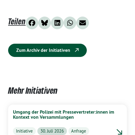
Teilen
Zum Archiv der Initiativen
Mehr Initiativen
Umgang der Polizei mit Pressevertreter:innen im
Kontext von Versammlungen
Initiative
30. Juli 2026
Anfrage