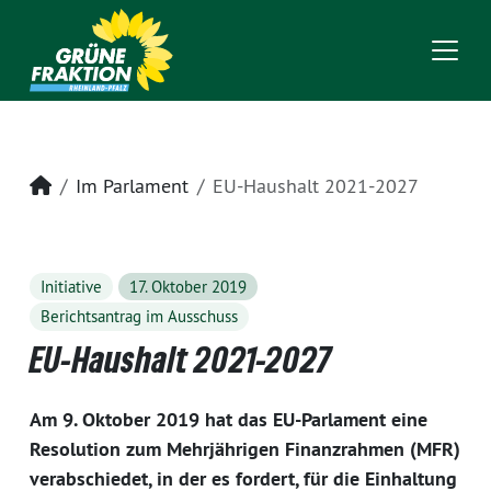
Startseite
Im Parlament
EU-Haushalt 2021-2027
Initiative
17. Oktober 2019
Berichtsantrag im Ausschuss
EU-Haushalt 2021-2027
Am 9. Oktober 2019 hat das EU-Parlament eine
Resolution zum Mehrjährigen Finanzrahmen (MFR)
verabschiedet, in der es fordert, für die Einhaltung