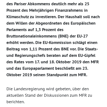
des Pariser Abkommens deutlich mehr als 25
Prozent des Mehrjährigen Finanzrahmens in
Klimaschutz zu investieren. Der Haushalt soll nach
dem Willen der Abgeordneten des Europäischen
Parlaments auf 1,3 Prozent des
Bruttonationaleinkommens (BNE) der EU-27
erhöht werden. Die EU-Kommission schlägt einen
Beitrag von 1,11 Prozent des BNE vor. Die Staats-
und Regierungschefs beraten auf dem EU-Gipfel
des Rates vom 17. und 18. Oktober 2019 den MFR
und das Europaparlament beschließt am 23.
Oktober 2019 seinen Standpunkt zum MFR.
Die Landesregierung wird gebeten, über den
aktuellen Stand der Diskussionen zum MFR zu
berichten.