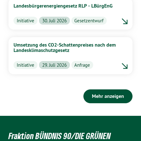
Landesbürgerenergiengesetz RLP - LBürgEnG
Initiative
30. Juli 2026
Gesetzentwurf
Umsetzung des CO2-Schattenpreises nach dem
Landesklimaschutzgesetz
Initiative
29. Juli 2026
Anfrage
Mehr anzeigen
Fraktion BÜNDNIS 90/DIE GRÜNEN