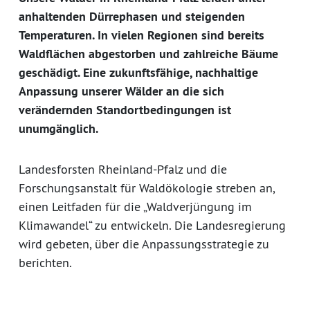
anhaltenden Dürrephasen und steigenden
Temperaturen. In vielen Regionen sind bereits
Waldflächen abgestorben und zahlreiche Bäume
geschädigt. Eine zukunftsfähige, nachhaltige
Anpassung unserer Wälder an die sich
verändernden Standortbedingungen ist
unumgänglich.
Landesforsten Rheinland-Pfalz und die
Forschungsanstalt für Waldökologie streben an,
einen Leitfaden für die „Waldverjüngung im
Klimawandel“ zu entwickeln. Die Landesregierung
wird gebeten, über die Anpassungsstrategie zu
berichten.