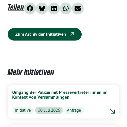
Teilen
Zum Archiv der Initiativen
Mehr Initiativen
Umgang der Polizei mit Pressevertreter:innen im
Kontext von Versammlungen
Initiative
30. Juli 2026
Anfrage