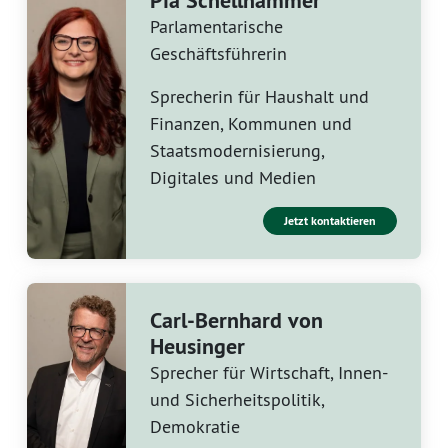
Pia Schellhammer
Parlamentarische
Geschäftsführerin
Sprecherin für Haushalt und
Finanzen, Kommunen und
Staatsmodernisierung,
Digitales und Medien
Jetzt kontaktieren
Carl-Bernhard von
Heusinger
Sprecher für Wirtschaft, Innen-
und Sicherheitspolitik,
Demokratie