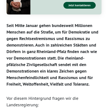
Jetzt kontaktieren
Seit Mitte Januar gehen bundesweit Millionen
Menschen auf die Straße, um für Demokratie und
gegen Rechtsextremismus und Rassismus zu
demonstrieren. Auch in zahlreichen Städten und
Dörfern in ganz Rheinland-Pfalz finden nach wie
vor Demonstrationen statt. Die rheinland-
pfälzische Zivilgesellschaft sendet mit den
Demonstrationen ein klares Zeichen gegen
Menschenfeindlichkeit und Rassismus und für
Freiheit, Weltoffenheit, Vielfalt und Toleranz.
Vor diesem Hintergrund fragen wir die
Landesregierung: