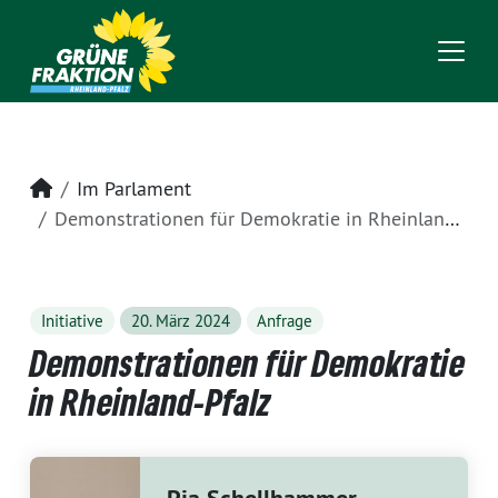
Startseite
Im Parlament
Demonstrationen für Demokratie in Rheinland-Pfalz
Initiative
20. März 2024
Anfrage
Demonstrationen für Demokratie
in Rheinland-Pfalz