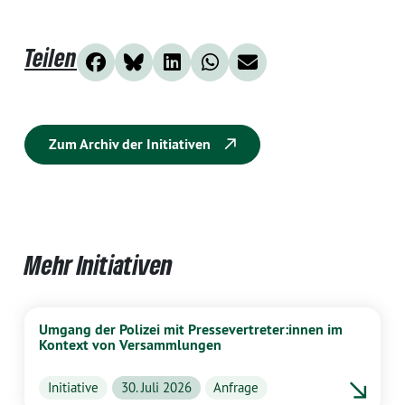
Teilen
Zum Archiv der Initiativen
Mehr Initiativen
Umgang der Polizei mit Pressevertreter:innen im
Kontext von Versammlungen
Initiative
30. Juli 2026
Anfrage