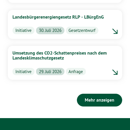
Landesbürgerenergiengesetz RLP - LBürgEnG
Initiative
30. Juli 2026
Gesetzentwurf
Umsetzung des CO2-Schattenpreises nach dem
Landesklimaschutzgesetz
Initiative
29. Juli 2026
Anfrage
Mehr anzeigen