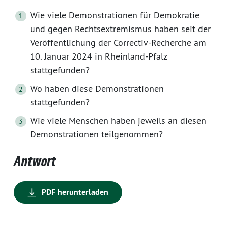
Wie viele Demonstrationen für Demokratie
und gegen Rechtsextremismus haben seit der
Veröffentlichung der Correctiv-Recherche am
10. Januar 2024 in Rheinland-Pfalz
stattgefunden?
Wo haben diese Demonstrationen
stattgefunden?
Wie viele Menschen haben jeweils an diesen
Demonstrationen teilgenommen?
Antwort
PDF herunterladen