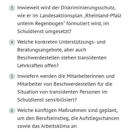
Inwieweit wird der Diskriminierungsschutz,
wie er im Landesaktionsplan „Rheinland-Pfalz
unterm Regenbogen“ formuliert wird, im
Schuldienst umgesetzt?
Welche konkreten Unterstützungs- und
Beratungsangebote, aber auch
Beschwerdestellen stehen transidenten
Lehrkräften offen?
Inwiefern werden die Mitarbeiterinnen und
Mitarbeiter von Beschwerdestellen für die
Situation von transidenten Personen im
Schuldienst sensibilisiert?
Welche künftigen Maßnahmen sind geplant,
um den Berufseinstieg, die Aufstiegschancen
sowie das Arbeitsklima an