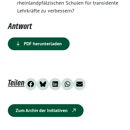
rheinlandpfälzischen Schulen für transidente
Lehrkräfte zu verbessern?
Antwort
PDF herunterladen
Teilen
Zum Archiv der Initiativen