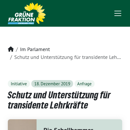
Startseite
Im Parlament
Schutz und Unterstützung für transidente Lehrkräfte
Initiative
18. Dezember 2019
Anfrage
Schutz und Unterstützung für
transidente Lehrkräfte