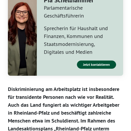
Pia Schellhammer
Parlamentarische
Geschäftsführerin
Sprecherin für Haushalt und
Finanzen, Kommunen und
Staatsmodernisierung,
Digitales und Medien
Jetzt kontaktieren
Diskriminierung am Arbeitsplatz ist insbesondere
für transidente Personen nach wie vor Realität.
Auch das Land fungiert als wichtiger Arbeitgeber
in Rheinland-Pfalz und beschäftigt zahlreiche
Menschen etwa im Schuldienst. Im Rahmen des
Landesaktionsplans „Rheinland-Pfalz unterm