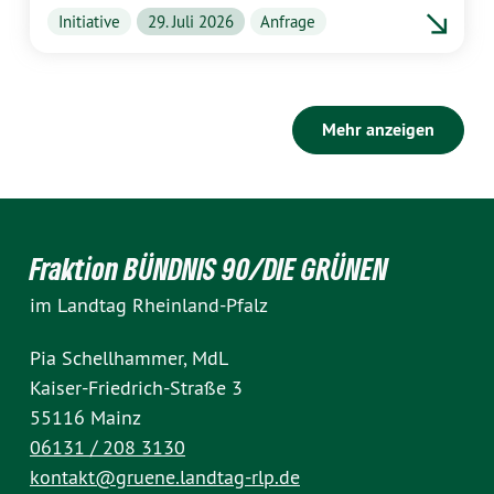
Initiative
29. Juli 2026
Anfrage
Mehr anzeigen
Fraktion BÜNDNIS 90/DIE GRÜNEN
im Landtag Rheinland-Pfalz
Pia Schellhammer, MdL
Kaiser-Friedrich-Straße 3
55116 Mainz
06131 / 208 3130
kontakt@gruene.landtag-rlp.de