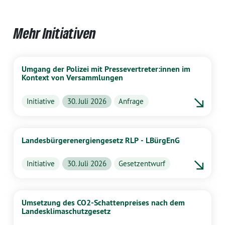
Mehr Initiativen
Umgang der Polizei mit Pressevertreter:innen im
Kontext von Versammlungen
Initiative
30. Juli 2026
Anfrage
Landesbürgerenergiengesetz RLP - LBürgEnG
Initiative
30. Juli 2026
Gesetzentwurf
Umsetzung des CO2-Schattenpreises nach dem
Landesklimaschutzgesetz