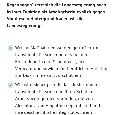
Regenbogen“ setzt sich die Landesregierung auch
in ihrer Funktion als Arbeitgeberin explizit gegen
Vor diesem Hintergrund fragen wir die
Landesregierung:
Welche Maßnahmen werden getroffen, um
transidente Personen bereits bei der
Einstellung in den Schuldienst, der
Verbeamtung sowie beim beruflichen Aufstieg
vor Diskriminierung zu schützen?
Wie wird sichergestellt, dass insbesondere
transidente Personen an ihren Schulen
Arbeitsbedingungen vorfinden, die von
Akzeptanz und Empathie geprägt sind und
ihre geschlechtliche Integrität wahren?