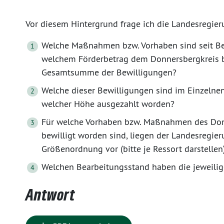
Vor diesem Hintergrund frage ich die Landesregier
Welche Maßnahmen bzw. Vorhaben sind seit Beg
welchem Förderbetrag dem Donnersbergkreis be
Gesamtsumme der Bewilligungen?
Welche dieser Bewilligungen sind im Einzelnen 
welcher Höhe ausgezahlt worden?
Für welche Vorhaben bzw. Maßnahmen des Donn
bewilligt worden sind, liegen der Landesregier
Größenordnung vor (bitte je Ressort darstellen
Welchen Bearbeitungsstand haben die jeweili
Antwort