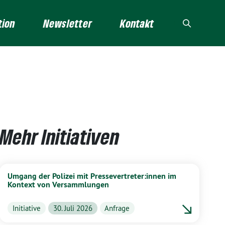
tion
Newsletter
Kontakt
Mehr Initiativen
Umgang der Polizei mit Pressevertreter:innen im
Kontext von Versammlungen
Initiative
30. Juli 2026
Anfrage