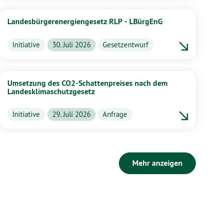
Landesbürgerenergiengesetz RLP - LBürgEnG
Initiative
30. Juli 2026
Gesetzentwurf
Umsetzung des CO2-Schattenpreises nach dem
Landesklimaschutzgesetz
Initiative
29. Juli 2026
Anfrage
Mehr anzeigen