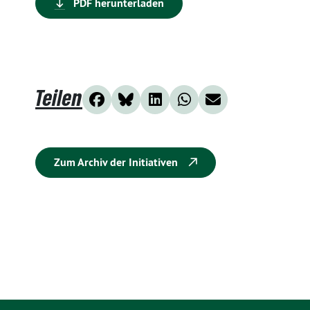
PDF herunterladen
Teilen
Zum Archiv der Initiativen