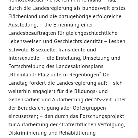
durch die Landesregierung als bundesweit erstes
Flächenland und die dazugehörige erfolgreiche
Ausstellung; – die Ernennung einer
Landesbeauftragten für gleichgeschlechtliche
Lebensweisen und Geschlechtsidentität – Lesben,
Schwule, Bisexuelle, Transidente und
Intersexuelle; – die Erstellung, Umsetzung und
Fortschreibung des Landesaktionsplans
„Rheinland- Pfalz unterm Regenbogen“. Der
Landtag fordert die Landesregierung auf: – sich
weiterhin engagiert für die Bildungs- und
Gedenkarbeit und Aufarbeitung der NS-Zeit unter
der Berücksichtigung aller Opfergruppen
einzusetzen; – den durch das Forschungsprojekt
zur Aufarbeitung der strafrechtlichen Verfolgung,
Diskriminierung und Rehabilitierung