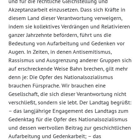
und für die rechtliche Gleichstellung und
Akzeptanzarbeit einzusetzen. Dass sich Kräfte in
diesem Land dieser Verantwortung verweigern,
indem sie kollektives Verdrängen und Relativieren
ganzer Jahrzehnte befördern, führt uns die
Bedeutung von Aufarbeitung und Gedenken vor
Augen. In Zeiten, in denen Antisemitismus,
Rassismus und Ausgrenzung anderer Gruppen sich
auf erschreckende Weise Bahn brechen, gilt mehr
denn je: Die Opfer des Nationalsozialismus
brauchen Fürsprache. Wir brauchen eine
Gesellschaft, die sich dieser Verantwortung nicht
verschließt, sondern sie lebt. Der Landtag begrüßt:
– das langjährige Engagement des Landtags zum
Gedenktag für die Opfer des Nationalsozialismus
und dessen wertvollen Beitrag zur geschichtlichen
Aufarbeitung und Gedenkarbeit; – das