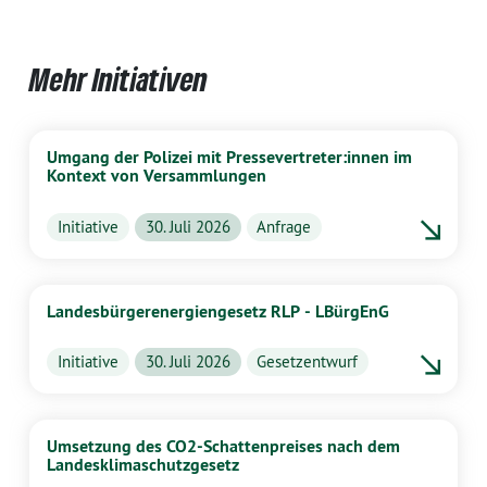
Mehr Initiativen
Umgang der Polizei mit Pressevertreter:innen im
Kontext von Versammlungen
Initiative
30. Juli 2026
Anfrage
Landesbürgerenergiengesetz RLP - LBürgEnG
Initiative
30. Juli 2026
Gesetzentwurf
Umsetzung des CO2-Schattenpreises nach dem
Landesklimaschutzgesetz