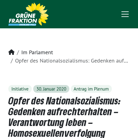
Startseite
Im Parlament
Opfer des Nationalsozialismus: Gedenken aufrechterhalten – Verantwortung leben – Homosexuellenverfolgung weiter aufarbeiten
Initiative
30. Januar 2020
Antrag im Plenum
Opfer des Nationalsozialismus:
Gedenken aufrechterhalten –
Verantwortung leben –
Homosexuellenverfolgung