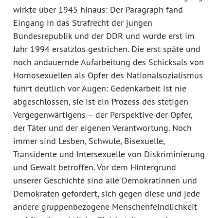
wirkte über 1945 hinaus: Der Paragraph fand
Eingang in das Strafrecht der jungen
Bundesrepublik und der DDR und wurde erst im
Jahr 1994 ersatzlos gestrichen. Die erst späte und
noch andauernde Aufarbeitung des Schicksals von
Homosexuellen als Opfer des Nationalsozialismus
führt deutlich vor Augen: Gedenkarbeit ist nie
abgeschlossen, sie ist ein Prozess des stetigen
Vergegenwärtigens – der Perspektive der Opfer,
der Täter und der eigenen Verantwortung. Noch
immer sind Lesben, Schwule, Bisexuelle,
Transidente und Intersexuelle von Diskriminierung
und Gewalt betroffen. Vor dem Hintergrund
unserer Geschichte sind alle Demokratinnen und
Demokraten gefordert, sich gegen diese und jede
andere gruppenbezogene Menschenfeindlichkeit