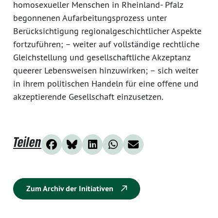
homosexueller Menschen in Rheinland- Pfalz
begonnenen Aufarbeitungsprozess unter
Berücksichtigung regionalgeschichtlicher Aspekte
fortzuführen; – weiter auf vollständige rechtliche
Gleichstellung und gesellschaftliche Akzeptanz
queerer Lebensweisen hinzuwirken; – sich weiter
in ihrem politischen Handeln für eine offene und
akzeptierende Gesellschaft einzusetzen.
Teilen
Zum Archiv der Initiativen