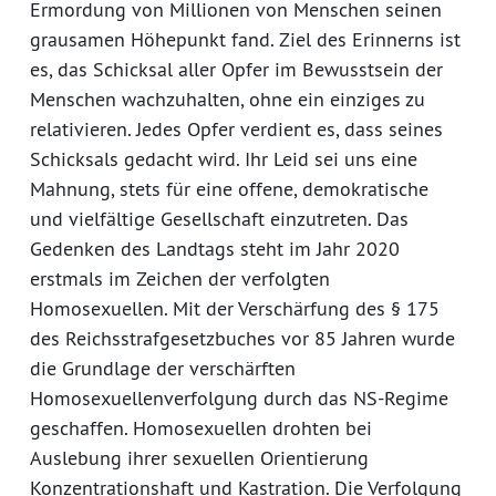
Ermordung von Millionen von Menschen seinen
grausamen Höhepunkt fand. Ziel des Erinnerns ist
es, das Schicksal aller Opfer im Bewusstsein der
Menschen wachzuhalten, ohne ein einziges zu
relativieren. Jedes Opfer verdient es, dass seines
Schicksals gedacht wird. Ihr Leid sei uns eine
Mahnung, stets für eine offene, demokratische
und vielfältige Gesellschaft einzutreten. Das
Gedenken des Landtags steht im Jahr 2020
erstmals im Zeichen der verfolgten
Homosexuellen. Mit der Verschärfung des § 175
des Reichsstrafgesetzbuches vor 85 Jahren wurde
die Grundlage der verschärften
Homosexuellenverfolgung durch das NS-Regime
geschaffen. Homosexuellen drohten bei
Auslebung ihrer sexuellen Orientierung
Konzentrationshaft und Kastration. Die Verfolgung