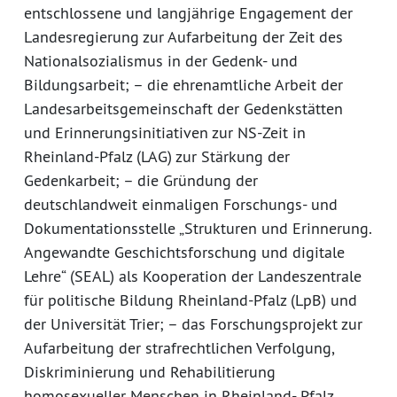
entschlossene und langjährige Engagement der
Landesregierung zur Aufarbeitung der Zeit des
Nationalsozialismus in der Gedenk- und
Bildungsarbeit; – die ehrenamtliche Arbeit der
Landesarbeitsgemeinschaft der Gedenkstätten
und Erinnerungsinitiativen zur NS-Zeit in
Rheinland-Pfalz (LAG) zur Stärkung der
Gedenkarbeit; – die Gründung der
deutschlandweit einmaligen Forschungs- und
Dokumentationsstelle „Strukturen und Erinnerung.
Angewandte Geschichtsforschung und digitale
Lehre“ (SEAL) als Kooperation der Landeszentrale
für politische Bildung Rheinland-Pfalz (LpB) und
der Universität Trier; – das Forschungsprojekt zur
Aufarbeitung der strafrechtlichen Verfolgung,
Diskriminierung und Rehabilitierung
homosexueller Menschen in Rheinland- Pfalz