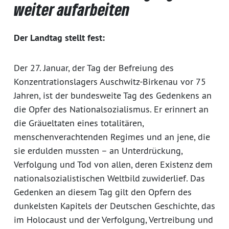
weiter aufarbeiten
Der Landtag stellt fest:
Der 27. Januar, der Tag der Befreiung des
Konzentrationslagers Auschwitz-Birkenau vor 75
Jahren, ist der bundesweite Tag des Gedenkens an
die Opfer des Nationalsozialismus. Er erinnert an
die Gräueltaten eines totalitären,
menschenverachtenden Regimes und an jene, die
sie erdulden mussten – an Unterdrückung,
Verfolgung und Tod von allen, deren Existenz dem
nationalsozialistischen Weltbild zuwiderlief. Das
Gedenken an diesem Tag gilt den Opfern des
dunkelsten Kapitels der Deutschen Geschichte, das
im Holocaust und der Verfolgung, Vertreibung und