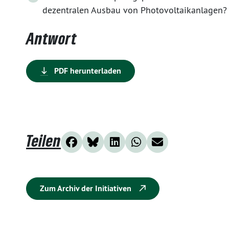
dezentralen Ausbau von Photovoltaikanlagen?
Antwort
PDF herunterladen
Teilen
Zum Archiv der Initiativen