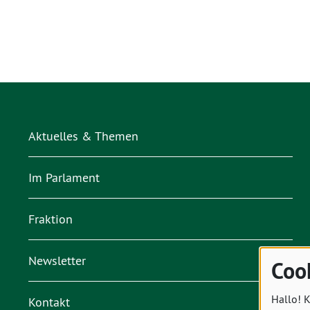
Aktuelles & Themen
Im Parlament
Fraktion
Newsletter
Coo
Hallo! K
Kontakt