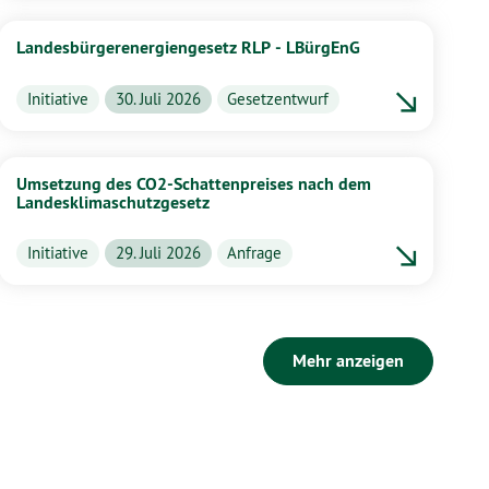
Landesbürgerenergiengesetz RLP - LBürgEnG
Initiative
30. Juli 2026
Gesetzentwurf
Umsetzung des CO2-Schattenpreises nach dem
Landesklimaschutzgesetz
Initiative
29. Juli 2026
Anfrage
Mehr anzeigen