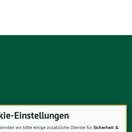
kie-Einstellungen
önnten wir bitte einige zusätzliche Dienste für
Sicherheit &