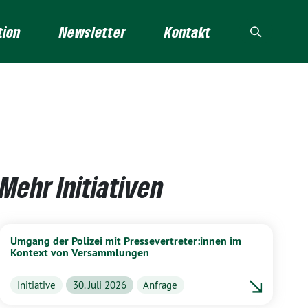
tion
Newsletter
Kontakt
Mehr Initiativen
Umgang der Polizei mit Pressevertreter:innen im
Kontext von Versammlungen
Initiative
30. Juli 2026
Anfrage