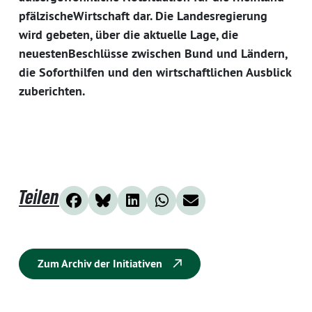
pfälzischeWirtschaft dar. Die Landesregierung
wird gebeten, über die aktuelle Lage, die
neuestenBeschlüsse zwischen Bund und Ländern,
die Soforthilfen und den wirtschaftlichen Ausblick
zuberichten.
Teilen
Zum Archiv der Initiativen