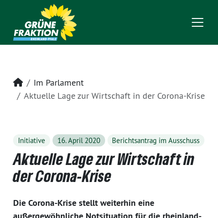
Startseite
Im Parlament
Aktuelle Lage zur Wirtschaft in der Corona-Krise
Initiative
16. April 2020
Berichtsantrag im Ausschuss
Aktuelle Lage zur Wirtschaft in
der Corona-Krise
Die Corona-Krise stellt weiterhin eine
außergewöhnliche Notsituation für die rheinland-