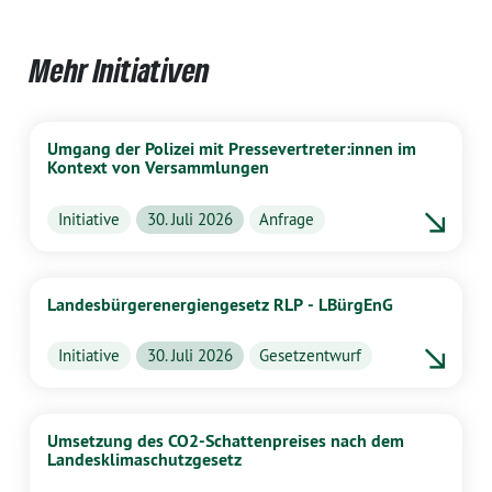
Mehr Initiativen
Umgang der Polizei mit Pressevertreter:innen im
Kontext von Versammlungen
Initiative
30. Juli 2026
Anfrage
Landesbürgerenergiengesetz RLP - LBürgEnG
Initiative
30. Juli 2026
Gesetzentwurf
Umsetzung des CO2-Schattenpreises nach dem
Landesklimaschutzgesetz