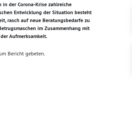
 in der Corona-Krise zahlreiche
schen Entwicklung der Situation besteht
it, rasch auf neue Beratungsbedarfe zu
e Betrugsmaschen im Zusammenhang mit
 der Aufmerksamkeit.
um Bericht gebeten.