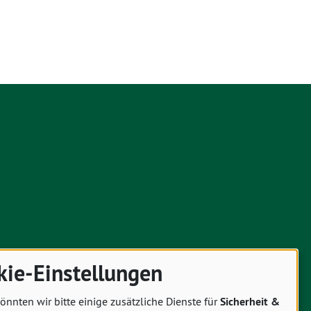
kie-Einstellungen
önnten wir bitte einige zusätzliche Dienste für
Sicherheit &