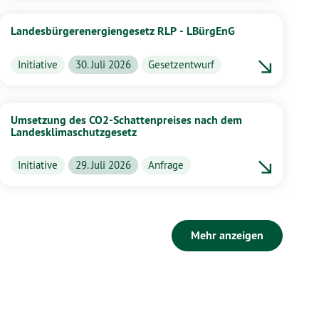
Landesbürgerenergiengesetz RLP - LBürgEnG
Initiative
30. Juli 2026
Gesetzentwurf
Umsetzung des CO2-Schattenpreises nach dem
Landesklimaschutzgesetz
Initiative
29. Juli 2026
Anfrage
Mehr anzeigen