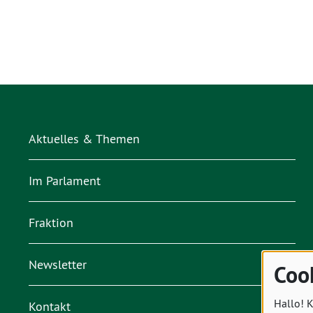
Aktuelles & Themen
Im Parlament
Fraktion
Newsletter
Coo
Hallo! K
Kontakt