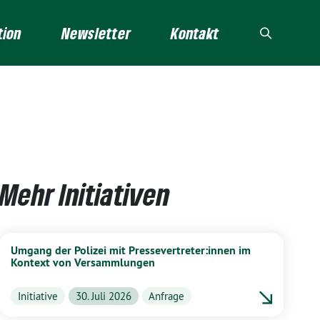
tion
Newsletter
Kontakt
Mehr Initiativen
Umgang der Polizei mit Pressevertreter:innen im
Kontext von Versammlungen
Initiative
30. Juli 2026
Anfrage