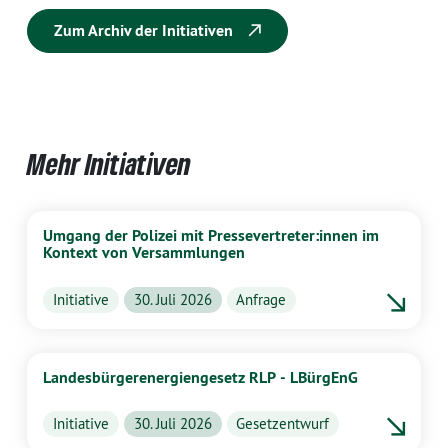
Zum Archiv der Initiativen
Mehr Initiativen
Umgang der Polizei mit Pressevertreter:innen im
Kontext von Versammlungen
Initiative
30. Juli 2026
Anfrage
Landesbürgerenergiengesetz RLP - LBürgEnG
Initiative
30. Juli 2026
Gesetzentwurf