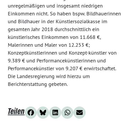
unregelmäßigen und insgesamt niedrigen
Einkommen nicht. So haben bspw. Bildhauerinnen
und Bildhauer in der Künstlersozialkasse im
gesamten Jahr 2018 durchschnittlich ein
künstlerisches Einkommen von 11.668 €,
Malerinnen und Maler von 12.253 €;
Konzeptkünstlerinnen und Konzept-künstler von
9.389 € und Performancekünstlerinnen und
Performancekünstler von 9.207 € erwirtschaftet.
Die Landesregierung wird hierzu um
Berichterstattung gebeten.
Teilen