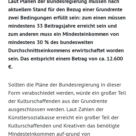
Laut Plänen der Bundesregierung müssen nach
aktuellem Stand für den Bezug einer Grundrente
zwei Bedingungen erfüllt sein: zum einen müssen
mindestens 33 Beitragsjahre erreicht sein und
zum anderen muss ein Mindesteinkommen von
mindestens 30 % des bundesweiten
Durchschnittseinkommens erwirtschaftet worden
sein. Das entspricht einem Betrag von ca. 12.600
€.
Sollten die Pläne der Bundesregierung in dieser
Form verabschiedet werden, würde ein großer Teil
der Kulturschaffenden aus der Grundrente
ausgeschlossen werden. Laut Zahlen der
Künstlersozialkasse erreicht ein großer Teil der
Kulturschaffenden und Kreativen das benötigte
Mindesteinkommen auf-grund von