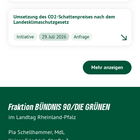
Umsetzung des CO2-Schattenpreises nach dem
Landesklimaschutzgesetz
Initiative
29. Juli 2026
Anfrage
Mehr anzeigen
Fraktion BÜNDNIS 90/DIE GRÜNEN
im Landtag Rheinland-Pfalz
Pia Schellhammer, MdL