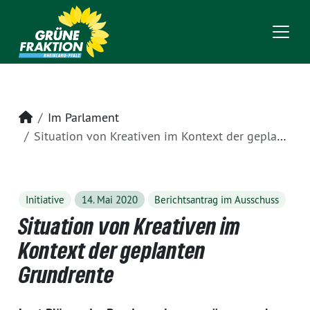
Startseite
Im Parlament
Situation von Kreativen im Kontext der geplanten Grundrente
Initiative
14. Mai 2020
Berichtsantrag im Ausschuss
Situation von Kreativen im
Kontext der geplanten
Grundrente