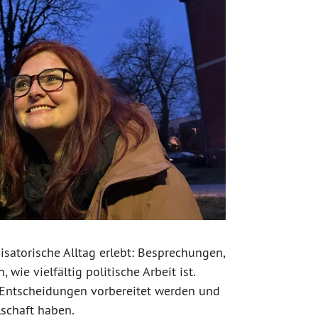
atorische Alltag erlebt: Besprechungen,
wie vielfältig politische Arbeit ist.
 Entscheidungen vorbereitet werden und
schaft haben.