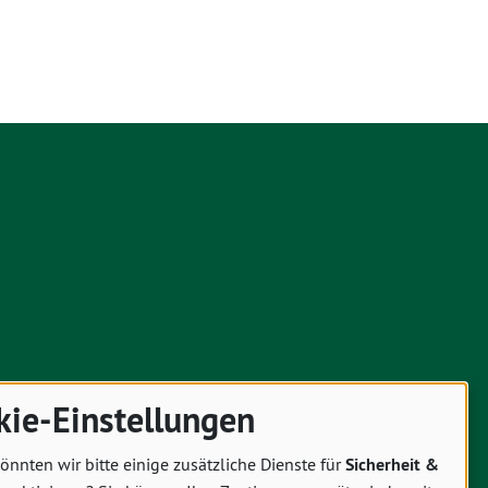
kie-Einstellungen
önnten wir bitte einige zusätzliche Dienste für
Sicherheit &