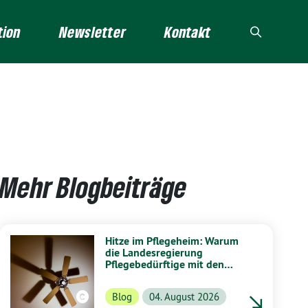
tion
Newsletter
Kontakt
Mehr Blogbeiträge
Hitze im Pflegeheim: Warum
die Landesregierung
Pflegebedürftige mit den
Kosten alleinlässt
Blog
04. August 2026