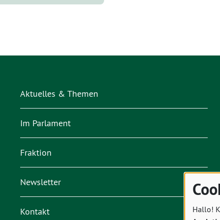
Aktuelles & Themen
Im Parlament
Fraktion
Newsletter
Coo
Hallo! K
Kontakt