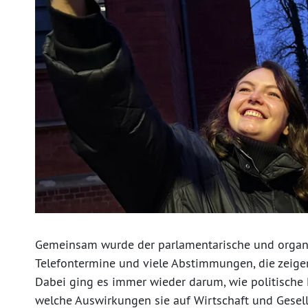
Gemeinsam wurde der parlamentarische und organis
Telefontermine und viele Abstimmungen, die zeigen, 
Dabei ging es immer wieder darum, wie politische
welche Auswirkungen sie auf Wirtschaft und Gesell