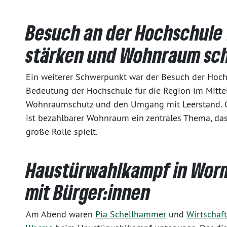
Besuch an der Hochschule
stärken und Wohnraum sc
Ein weiterer Schwerpunkt war der Besuch der Hoch
Bedeutung der Hochschule für die Region im Mitte
Wohnraumschutz und den Umgang mit Leerstand. Ge
ist bezahlbarer Wohnraum ein zentrales Thema, das 
große Rolle spielt.
Haustürwahlkampf in Worm
mit Bürger:innen
Am Abend waren
Pia Schellhammer
und
Wirtschaf