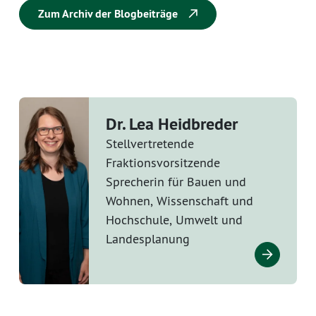
Zum Archiv der Blogbeiträge
Dr. Lea Heidbreder
Stellvertretende
Fraktionsvorsitzende
Sprecherin für Bauen und
Wohnen, Wissenschaft und
Hochschule, Umwelt und
Landesplanung