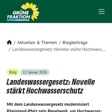
Startseite
Aktuelles & Themen
Blogbeiträge
Landeswassergesetz: Novelle stärkt Hochwasserschutz
Blog
12. Januar 2026
Landeswassergesetz: Novelle
stärkt Hochwasserschutz
Mit dem Landeswassergesetz modernisiert
Rheinland-Pfalz sein Regelwerk, um Hochwasser-