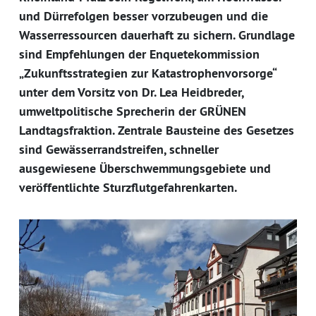
und Dürrefolgen besser vorzubeugen und die
Wasserressourcen dauerhaft zu sichern. Grundlage
sind Empfehlungen der Enquetekommission
„Zukunftsstrategien zur Katastrophenvorsorge“
unter dem Vorsitz von Dr. Lea Heidbreder,
umweltpolitische Sprecherin der GRÜNEN
Landtagsfraktion. Zentrale Bausteine des Gesetzes
sind Gewässerrandstreifen, schneller
ausgewiesene Überschwemmungsgebiete und
veröffentlichte Sturzflutgefahrenkarten.