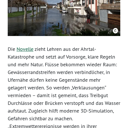
Die
Novelle
zieht Lehren aus der Ahrtal-
Katastrophe und setzt auf Vorsorge, klare Regeln
und mehr Natur. Flüsse bekommen wieder Raum:
Gewässerrandstreifen werden verbindlicher, in
Ufernähe dürfen keine Gegenstände mehr
gelagert werden. So werden „Verklausungen“
vermieden – damit ist gemeint, dass Treibgut
Durchlässe oder Brücken verstopft und das Wasser
aufstaut. Zugleich hilft moderne 3D-Simulation,
Gefahren sichtbar zu machen.
„Extremwetterereignisse werden in ihrer