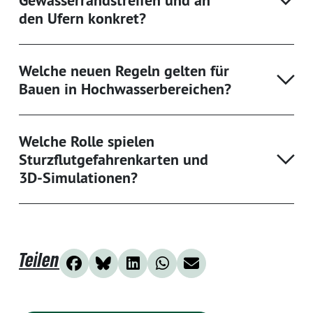
den Ufern konkret?
Welche neuen Regeln gelten für
Bauen in Hochwasserbereichen?
Welche Rolle spielen
Sturzflutgefahrenkarten und
3D-Simulationen?
Teilen