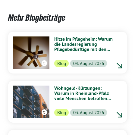
Mehr Blogbeiträge
Hitze im Pflegeheim: Warum
die Landesregierung
Pflegebedürftige mit den
Kosten alleinlässt
Blog
04. August 2026
Wohngeld-Kürzungen:
Warum in Rheinland-Pfalz
viele Menschen betroffen
wären
Blog
03. August 2026