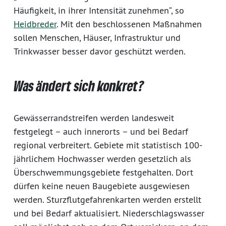
Häufigkeit, in ihrer Intensität zunehmen“, so
Heidbreder
. Mit den beschlossenen Maßnahmen
sollen Menschen, Häuser, Infrastruktur und
Trinkwasser besser davor geschützt werden.
Was ändert sich konkret?
Gewässerrandstreifen werden landesweit
festgelegt – auch innerorts – und bei Bedarf
regional verbreitert. Gebiete mit statistisch 100-
jährlichem Hochwasser werden gesetzlich als
Überschwemmungsgebiete festgehalten. Dort
dürfen keine neuen Baugebiete ausgewiesen
werden. Sturzflutgefahrenkarten werden erstellt
und bei Bedarf aktualisiert. Niederschlagswasser