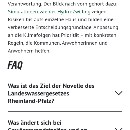
Verantwortung. Der Blick nach vorn gehört dazu:
Simulationen wie der Hydro-Zwilling
zeigen
Risiken bis aufs einzelne Haus und bilden eine
verbesserte Entscheidungsgrundlage. Anpassung
an die Klimafolgen hat Priorität – mit konkreten
Regeln, die Kommunen, Anwohnerinnen und
Anwohnern helfen.
FAQ
Was ist das Ziel der Novelle des
Landeswassergesetzes
Rheinland-Pfalz?
Was ändert sich bei
Gewässerrandstreifen und an