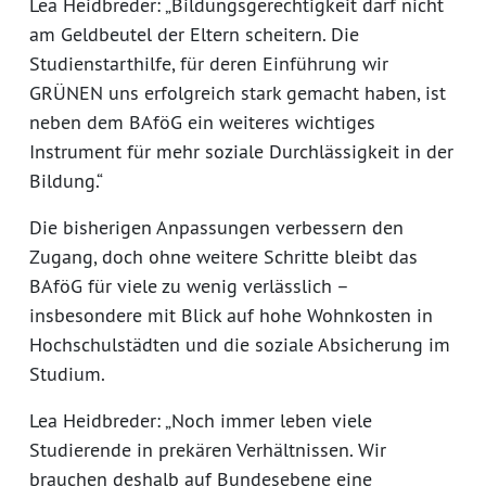
Lea Heidbreder: „Bildungsgerechtigkeit darf nicht
am Geldbeutel der Eltern scheitern. Die
Studienstarthilfe, für deren Einführung wir
GRÜNEN uns erfolgreich stark gemacht haben, ist
neben dem BAföG ein weiteres wichtiges
Instrument für mehr soziale Durchlässigkeit in der
Bildung.“
Die bisherigen Anpassungen verbessern den
Zugang, doch ohne weitere Schritte bleibt das
BAföG für viele zu wenig verlässlich –
insbesondere mit Blick auf hohe Wohnkosten in
Hochschulstädten und die soziale Absicherung im
Studium.
Lea Heidbreder: „Noch immer leben viele
Studierende in prekären Verhältnissen. Wir
brauchen deshalb auf Bundesebene eine