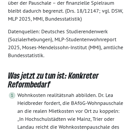
über der Pauschale – der finanzielle Spielraum
bleibt dadurch begrenzt. (Drs. 18/12147; vgl. DSW,
MLP 2025, MMI, Bundesstatistik)
Datenquellen: Deutsches Studierendenwerk
(Sozialerhebungen), MLP-Studentenwohnreport
2025, Moses-Mendelssohn-Institut (MMI), amtliche
Bundesstatistik.
Was jetzt zu tun ist: Konkreter
Reformbedarf
Wohnkosten realitätsnah abbilden. Dr. Lea
Heidbreder fordert, die BAföG-Wohnpauschale
an die realen Mietkosten vor Ort zu koppeln:
„In Hochschulstädten wie Mainz, Trier oder
Landau reicht die Wohnkostenpauschale des