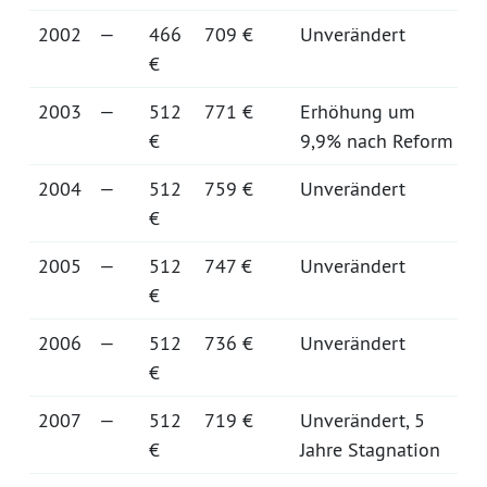
2002
—
466
709 €
Unverändert
€
2003
—
512
771 €
Erhöhung um
€
9,9% nach Reform
2004
—
512
759 €
Unverändert
€
2005
—
512
747 €
Unverändert
€
2006
—
512
736 €
Unverändert
€
2007
—
512
719 €
Unverändert, 5
€
Jahre Stagnation