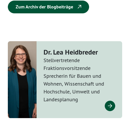
Zum Archiv der Blogbeiträge
Dr. Lea Heidbreder
Stellvertretende
Fraktionsvorsitzende
Sprecherin für Bauen und
Wohnen, Wissenschaft und
Hochschule, Umwelt und
Landesplanung