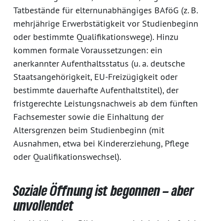
Tatbestände für elternunabhängiges BAföG (z. B.
mehrjährige Erwerbstätigkeit vor Studienbeginn
oder bestimmte Qualifikationswege). Hinzu
kommen formale Voraussetzungen: ein
anerkannter Aufenthaltsstatus (u. a. deutsche
Staatsangehörigkeit, EU-Freizügigkeit oder
bestimmte dauerhafte Aufenthaltstitel), der
fristgerechte Leistungsnachweis ab dem fünften
Fachsemester sowie die Einhaltung der
Altersgrenzen beim Studienbeginn (mit
Ausnahmen, etwa bei Kindererziehung, Pflege
oder Qualifikationswechsel).
Soziale Öffnung ist begonnen – aber
unvollendet