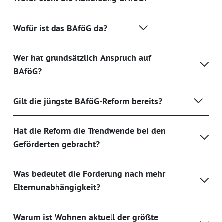
Wofür ist das BAföG da?
Wer hat grundsätzlich Anspruch auf
BAföG?
Gilt die jüngste BAföG-Reform bereits?
Hat die Reform die Trendwende bei den
Geförderten gebracht?
Was bedeutet die Forderung nach mehr
Elternunabhängigkeit?
Warum ist Wohnen aktuell der größte