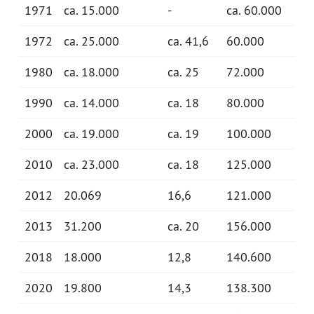
1971
ca. 15.000
-
ca. 60.000
1972
ca. 25.000
ca. 41,6
60.000
1980
ca. 18.000
ca. 25
72.000
1990
ca. 14.000
ca. 18
80.000
2000
ca. 19.000
ca. 19
100.000
2010
ca. 23.000
ca. 18
125.000
2012
20.069
16,6
121.000
2013
31.200
ca. 20
156.000
2018
18.000
12,8
140.600
2020
19.800
14,3
138.300