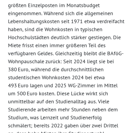
größten Einzelposten im Monatsbudget
eingenommen. Während sich die allgemeinen
Lebenshaltungskosten seit 1971 etwa verdreifacht
haben, sind die Wohnkosten in typischen
Hochschulstädten deutlich stärker gestiegen. Die
Miete frisst einen immer größeren Teil des
verfügbaren Geldes. Gleichzeitig bleibt die BAföG-
Wohnpauschale zurück: Seit 2024 liegt sie bei
380 Euro, während die durchschnittlichen
studentischen Wohnkosten 2024 bei etwa
493 Euro lagen und 2025 WG-Zimmer im Mittel
um 500 Euro kosten. Diese Lücke wirkt sich
unmittelbar auf den Studienalltag aus. Viele
Studierende arbeiten mehr Stunden neben dem
Studium, was Lernzeit und Studienerfolg
schmälert; bereits 2022 gaben über zwei Drittel