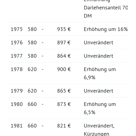
Darlehensanteil 70
DM
1975
580
-
935 €
Erhöhung um 16%
1976
580
-
897 €
Unverändert
1977
580
-
864 €
Unverändert
1978
620
-
900 €
Erhöhung um
6,9%
1979
620
-
865 €
Unverändert
1980
660
-
873 €
Erhöhung um
6,5%
1981
660
-
821 €
Unverändert,
Kürzungen