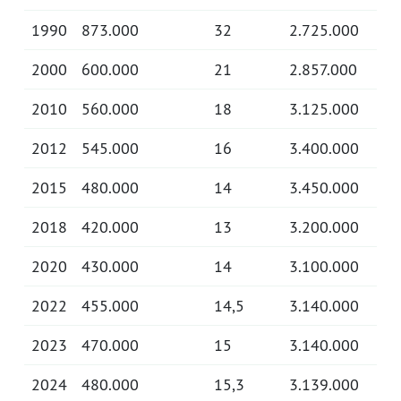
1990
873.000
32
2.725.000
2000
600.000
21
2.857.000
2010
560.000
18
3.125.000
2012
545.000
16
3.400.000
2015
480.000
14
3.450.000
2018
420.000
13
3.200.000
2020
430.000
14
3.100.000
2022
455.000
14,5
3.140.000
2023
470.000
15
3.140.000
2024
480.000
15,3
3.139.000