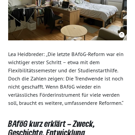
Lea Heidbreder: „Die letzte BAföG-Reform war ein
wichtiger erster Schritt – etwa mit dem
Flexibilitätssemester und der Studienstarthilfe.
Doch die Zahlen zeigen: Die Trendwende ist noch
nicht geschafft. Wenn BAföG wieder ein
verlässliches Förderinstrument für viele werden
soll, braucht es weitere, umfassendere Reformen.“
BAföG kurz erklärt – Zweck,
Geschichte, Entwicklung