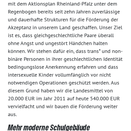
mit dem Aktionsplan Rheinland-Pfalz unter dem
Regenbogen bereits seit zehn Jahren zuverlässige
und dauerhafte Strukturen für die Förderung der
Akzeptanz in unserem Land geschaffen. Unser Ziel
ist es, dass gleichgeschlechtliche Paare überall
ohne Angst und ungestört Händchen halten
können. Wir stehen dafür ein, dass trans* und non-
binäre Personen in ihrer geschlechtlichen Identität
bedingungslose Anerkennung erfahren und dass
intersexuelle Kinder vollumfänglich vor nicht
notwendigen Operationen geschützt werden. Aus
diesem Grund haben wir die Landesmittel von
20.000 EUR im Jahr 2011 auf heute 540.000 EUR
vervielfacht und wir bauen die Förderung weiter
aus.
Mehr moderne Schulgebäude