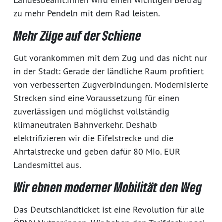
zu mehr Pendeln mit dem Rad leisten.
Mehr Züge auf der Schiene
Gut vorankommen mit dem Zug und das nicht nur
in der Stadt: Gerade der ländliche Raum profitiert
von verbesserten Zugverbindungen. Modernisierte
Strecken sind eine Voraussetzung für einen
zuverlässigen und möglichst vollständig
klimaneutralen Bahnverkehr. Deshalb
elektrifizieren wir die Eifelstrecke und die
Ahrtalstrecke und geben dafür 80 Mio. EUR
Landesmittel aus.
Wir ebnen moderner Mobilität den Weg
Das Deutschlandticket ist eine Revolution für alle