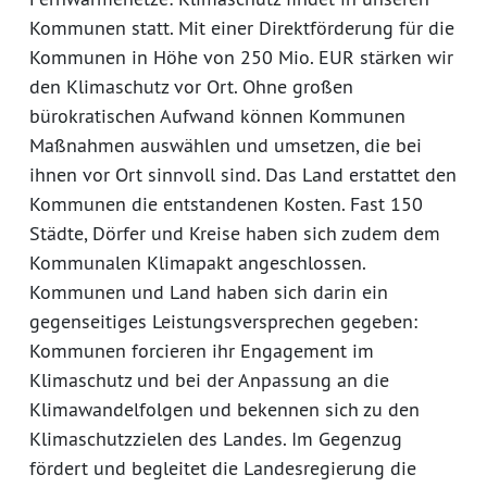
Kommunen statt. Mit einer Direktförderung für die
Kommunen in Höhe von 250 Mio. EUR stärken wir
den Klimaschutz vor Ort. Ohne großen
bürokratischen Aufwand können Kommunen
Maßnahmen auswählen und umsetzen, die bei
ihnen vor Ort sinnvoll sind. Das Land erstattet den
Kommunen die entstandenen Kosten. Fast 150
Städte, Dörfer und Kreise haben sich zudem dem
Kommunalen Klimapakt angeschlossen.
Kommunen und Land haben sich darin ein
gegenseitiges Leistungsversprechen gegeben:
Kommunen forcieren ihr Engagement im
Klimaschutz und bei der Anpassung an die
Klimawandelfolgen und bekennen sich zu den
Klimaschutzzielen des Landes. Im Gegenzug
fördert und begleitet die Landesregierung die