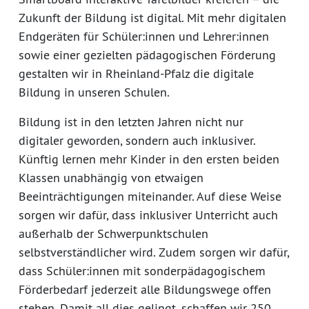
Zukunft der Bildung ist digital. Mit mehr digitalen
Endgeräten für Schüler:innen und Lehrer:innen
sowie einer gezielten pädagogischen Förderung
gestalten wir in Rheinland-Pfalz die digitale
Bildung in unseren Schulen.
Bildung ist in den letzten Jahren nicht nur
digitaler geworden, sondern auch inklusiver.
Künftig lernen mehr Kinder in den ersten beiden
Klassen unabhängig von etwaigen
Beeinträchtigungen miteinander. Auf diese Weise
sorgen wir dafür, dass inklusiver Unterricht auch
außerhalb der Schwerpunktschulen
selbstverständlicher wird. Zudem sorgen wir dafür,
dass Schüler:innen mit sonderpädagogischem
Förderbedarf jederzeit alle Bildungswege offen
stehen. Damit all dies gelingt, schaffen wir 250