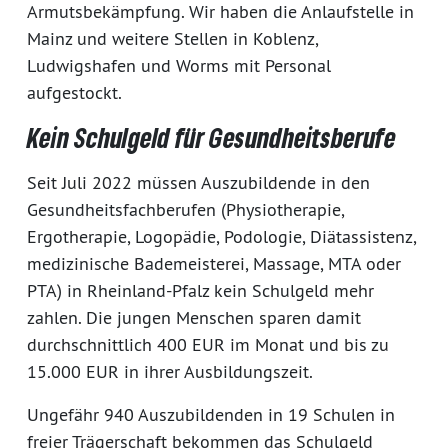
Armutsbekämpfung. Wir haben die Anlaufstelle in
Mainz und weitere Stellen in Koblenz,
Ludwigshafen und Worms mit Personal
aufgestockt.
Kein Schulgeld für Gesundheitsberufe
Seit Juli 2022 müssen Auszubildende in den
Gesundheitsfachberufen (Physiotherapie,
Ergotherapie, Logopädie, Podologie, Diätassistenz,
medizinische Bademeisterei, Massage, MTA oder
PTA) in Rheinland-Pfalz kein Schulgeld mehr
zahlen. Die jungen Menschen sparen damit
durchschnittlich 400 EUR im Monat und bis zu
15.000 EUR in ihrer Ausbildungszeit.
Ungefähr 940 Auszubildenden in 19 Schulen in
freier Trägerschaft bekommen das Schulgeld