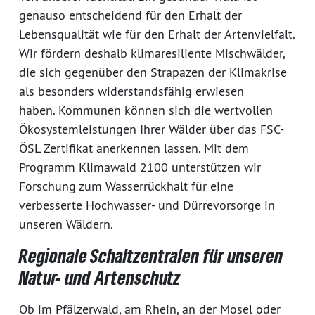
genauso entscheidend für den Erhalt der
Lebensqualität wie für den Erhalt der Artenvielfalt.
Wir fördern deshalb klimaresiliente Mischwälder,
die sich gegenüber den Strapazen der Klimakrise
als besonders widerstandsfähig erwiesen
haben. Kommunen können sich die wertvollen
Ökosystemleistungen Ihrer Wälder über das FSC-
ÖSL Zertifikat anerkennen lassen. Mit dem
Programm Klimawald 2100 unterstützen wir
Forschung zum Wasserrückhalt für eine
verbesserte Hochwasser- und Dürrevorsorge in
unseren Wäldern.
Regionale Schaltzentralen für unseren
Natur- und Artenschutz
Ob im Pfälzerwald, am Rhein, an der Mosel oder