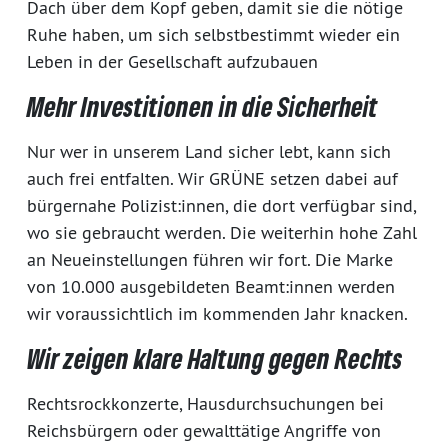
Dach über dem Kopf geben, damit sie die nötige
Ruhe haben, um sich selbstbestimmt wieder ein
Leben in der Gesellschaft aufzubauen
Mehr Investitionen in die Sicherheit
Nur wer in unserem Land sicher lebt, kann sich
auch frei entfalten. Wir GRÜNE setzen dabei auf
bürgernahe Polizist:innen, die dort verfügbar sind,
wo sie gebraucht werden. Die weiterhin hohe Zahl
an Neueinstellungen führen wir fort. Die Marke
von 10.000 ausgebildeten Beamt:innen werden
wir voraussichtlich im kommenden Jahr knacken.
Wir zeigen klare Haltung gegen Rechts
Rechtsrockkonzerte, Hausdurchsuchungen bei
Reichsbürgern oder gewalttätige Angriffe von