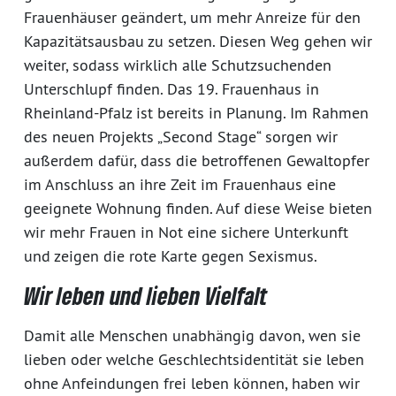
Frauenhäuser geändert, um mehr Anreize für den
Kapazitätsausbau zu setzen. Diesen Weg gehen wir
weiter, sodass wirklich alle Schutzsuchenden
Unterschlupf finden. Das 19. Frauenhaus in
Rheinland-Pfalz ist bereits in Planung. Im Rahmen
des neuen Projekts „Second Stage“ sorgen wir
außerdem dafür, dass die betroffenen Gewaltopfer
im Anschluss an ihre Zeit im Frauenhaus eine
geeignete Wohnung finden. Auf diese Weise bieten
wir mehr Frauen in Not eine sichere Unterkunft
und zeigen die rote Karte gegen Sexismus.
Wir leben und lieben Vielfalt
Damit alle Menschen unabhängig davon, wen sie
lieben oder welche Geschlechtsidentität sie leben
ohne Anfeindungen frei leben können, haben wir