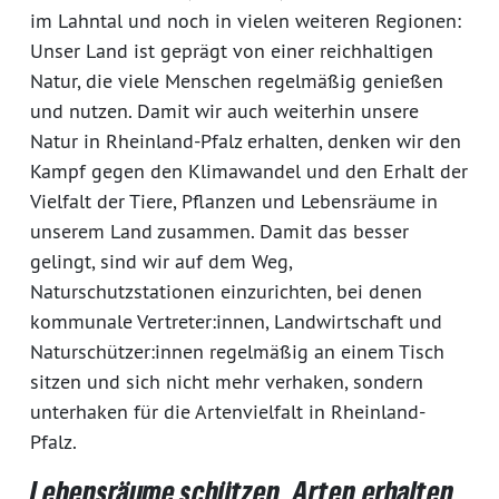
im Lahntal und noch in vielen weiteren Regionen:
Unser Land ist geprägt von einer reichhaltigen
Natur, die viele Menschen regelmäßig genießen
und nutzen. Damit wir auch weiterhin unsere
Natur in Rheinland-Pfalz erhalten, denken wir den
Kampf gegen den Klimawandel und den Erhalt der
Vielfalt der Tiere, Pflanzen und Lebensräume in
unserem Land zusammen. Damit das besser
gelingt, sind wir auf dem Weg,
Naturschutzstationen einzurichten, bei denen
kommunale Vertreter:innen, Landwirtschaft und
Naturschützer:innen regelmäßig an einem Tisch
sitzen und sich nicht mehr verhaken, sondern
unterhaken für die Artenvielfalt in Rheinland-
Pfalz.
Lebensräume schützen, Arten erhalten