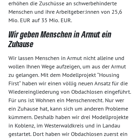
erhöhen die Zuschüsse an schwerbehinderte
Menschen und ihre Arbeitgeber:innen von 25,6
Mio. EUR auf 35 Mio. EUR.
Wir geben Menschen in Armut ein
Zuhause
Wir lassen Menschen in Armut nicht alleine und
wollen Ihnen Wege aufzeigen, um aus der Armut
zu gelangen. Mit dem Modellprojekt “Housing
First“ haben wir einen völlig neuen Ansatz für die
Wiedereingliederung von Obdachlosen eingeführt.
Für uns ist Wohnen ein Menschenrecht. Nur wer
ein Zuhause hat, kann sich um anderen Probleme
kümmern. Deshalb haben wir drei Modellprojekte
in Koblenz, im Westerwaldkreis und in Landau
gestartet. Dort haben wir Obdachlosen zuerst ein