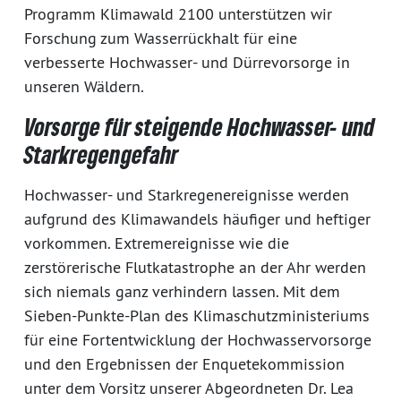
Programm Klimawald 2100 unterstützen wir
Forschung zum Wasserrückhalt für eine
verbesserte Hochwasser- und Dürrevorsorge in
unseren Wäldern.
Vorsorge für steigende Hochwasser- und
Starkregengefahr
Hochwasser- und Starkregenereignisse werden
aufgrund des Klimawandels häufiger und heftiger
vorkommen. Extremereignisse wie die
zerstörerische Flutkatastrophe an der Ahr werden
sich niemals ganz verhindern lassen. Mit dem
Sieben-Punkte-Plan des Klimaschutzministeriums
für eine Fortentwicklung der Hochwasservorsorge
und den Ergebnissen der Enquetekommission
unter dem Vorsitz unserer Abgeordneten Dr. Lea