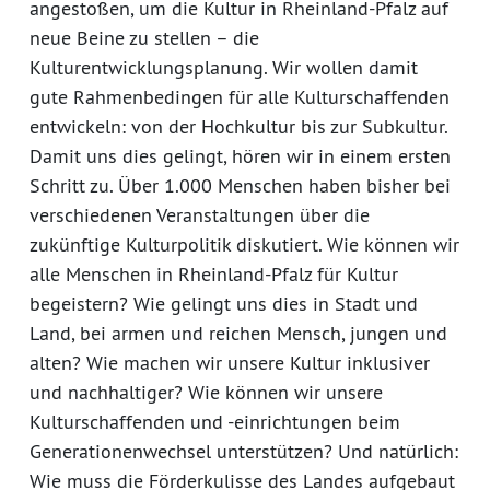
angestoßen, um die Kultur in Rheinland-Pfalz auf
neue Beine zu stellen – die
Kulturentwicklungsplanung. Wir wollen damit
gute Rahmenbedingen für alle Kulturschaffenden
entwickeln: von der Hochkultur bis zur Subkultur.
Damit uns dies gelingt, hören wir in einem ersten
Schritt zu. Über 1.000 Menschen haben bisher bei
verschiedenen Veranstaltungen über die
zukünftige Kulturpolitik diskutiert. Wie können wir
alle Menschen in Rheinland-Pfalz für Kultur
begeistern? Wie gelingt uns dies in Stadt und
Land, bei armen und reichen Mensch, jungen und
alten? Wie machen wir unsere Kultur inklusiver
und nachhaltiger? Wie können wir unsere
Kulturschaffenden und -einrichtungen beim
Generationenwechsel unterstützen? Und natürlich:
Wie muss die Förderkulisse des Landes aufgebaut