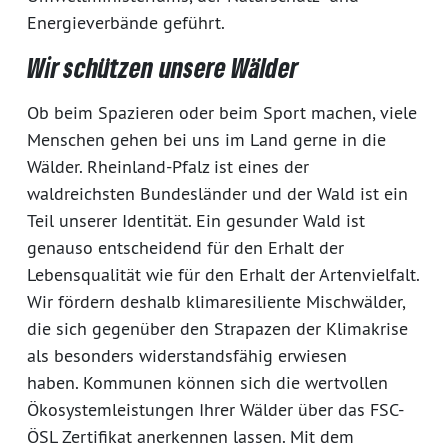
Energieverbände geführt.
Wir schützen unsere Wälder
Ob beim Spazieren oder beim Sport machen, viele
Menschen gehen bei uns im Land gerne in die
Wälder. Rheinland-Pfalz ist eines der
waldreichsten Bundesländer und der Wald ist ein
Teil unserer Identität. Ein gesunder Wald ist
genauso entscheidend für den Erhalt der
Lebensqualität wie für den Erhalt der Artenvielfalt.
Wir fördern deshalb klimaresiliente Mischwälder,
die sich gegenüber den Strapazen der Klimakrise
als besonders widerstandsfähig erwiesen
haben. Kommunen können sich die wertvollen
Ökosystemleistungen Ihrer Wälder über das FSC-
ÖSL Zertifikat anerkennen lassen. Mit dem