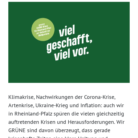
Klimakrise, Nachwirkungen der Corona-Krise,
Artenkrise, Ukraine-Krieg und Inflation: auch wir
in Rheinland-Pfalz spüren die vielen gleichzeitig
auftretenden Krisen und Herausforderungen. Wir
GRÜNE sind davon überzeugt, dass gerade