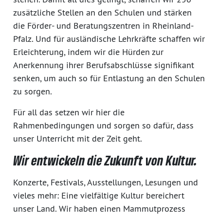
zusätzliche Stellen an den Schulen und stärken
die Förder- und Beratungszentren in Rheinland-
Pfalz. Und für ausländische Lehrkräfte schaffen wir
Erleichterung, indem wir die Hürden zur
Anerkennung ihrer Berufsabschlüsse signifikant
senken, um auch so für Entlastung an den Schulen
zu sorgen.
Für all das setzen wir hier die
Rahmenbedingungen und sorgen so dafür, dass
unser Unterricht mit der Zeit geht.
Wir entwickeln die Zukunft von Kultur.
Konzerte, Festivals, Ausstellungen, Lesungen und
vieles mehr: Eine vielfältige Kultur bereichert
unser Land. Wir haben einen Mammutprozess