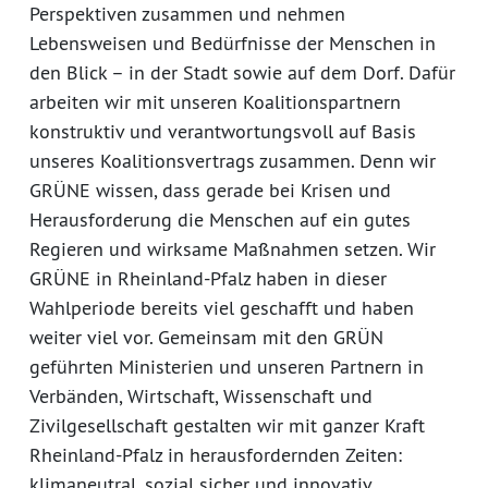
Perspektiven zusammen und nehmen
Lebensweisen und Bedürfnisse der Menschen in
den Blick – in der Stadt sowie auf dem Dorf. Dafür
arbeiten wir mit unseren Koalitionspartnern
konstruktiv und verantwortungsvoll auf Basis
unseres Koalitionsvertrags zusammen. Denn wir
GRÜNE wissen, dass gerade bei Krisen und
Herausforderung die Menschen auf ein gutes
Regieren und wirksame Maßnahmen setzen. Wir
GRÜNE in Rheinland-Pfalz haben in dieser
Wahlperiode bereits viel geschafft und haben
weiter viel vor. Gemeinsam mit den GRÜN
geführten Ministerien und unseren Partnern in
Verbänden, Wirtschaft, Wissenschaft und
Zivilgesellschaft gestalten wir mit ganzer Kraft
Rheinland-Pfalz in herausfordernden Zeiten:
klimaneutral, sozial sicher und innovativ.