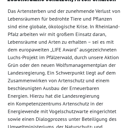
Das Artensterben und der zunehmende Verlust von
Lebensräumen für bedrohte Tiere und Pflanzen
sind eine globale, ökologische Krise. In Rheinland-
Pfalz arbeiten wir mit großem Einsatz daran,
Lebensräume und Arten zu erhalten – sei es mit
dem europaweiten „LIFE Award“ ausgezeichneten
Luchs-Projekt im Pfälzerwald, durch unsere Aktion
Grün oder den neuen Wolfsmanagementplan der
Landesregierung. Ein Schwerpunkt liegt auf dem
Zusammenwirken von Artenschutz und einem
beschleunigten Ausbau der Erneuerbaren
Energien. Hierzu hat die Landesregierung
ein Kompetenzzentrums Artenschutz in der
Energiewende mit Vogelschutzwarte eingerichtet
sowie einen Dialogprozess unter Beteiligung des
Umweltministeriums, der Naturschutz- und