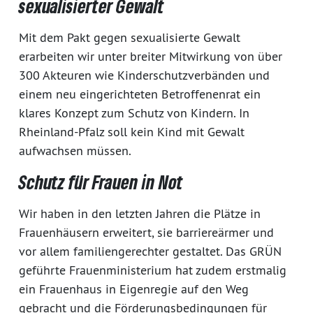
sexualisierter Gewalt
Mit dem Pakt gegen sexualisierte Gewalt
erarbeiten wir unter breiter Mitwirkung von über
300 Akteuren wie Kinderschutzverbänden und
einem neu eingerichteten Betroffenenrat ein
klares Konzept zum Schutz von Kindern. In
Rheinland-Pfalz soll kein Kind mit Gewalt
aufwachsen müssen.
Schutz für Frauen in Not
Wir haben in den letzten Jahren die Plätze in
Frauenhäusern erweitert, sie barriereärmer und
vor allem familiengerechter gestaltet. Das GRÜN
geführte Frauenministerium hat zudem erstmalig
ein Frauenhaus in Eigenregie auf den Weg
gebracht und die Förderungsbedingungen für