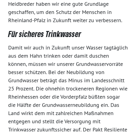
Heidbreder haben wir eine gute Grundlage
geschaffen, um den Schutz der Menschen in
Rheinland-Pfalz in Zukunft weiter zu verbessern.
Für sicheres Trinkwasser
Damit wir auch in Zukunft unser Wasser tagtäglich
aus dem Hahn trinken oder damit duschen
können, müssen wir unserer Grundwasservorräte
besser schützen. Bei der Neubildung von
Grundwasser beträgt das Minus im Landesschnitt
25 Prozent. Die ohnehin trockeneren Regionen wie
Rheinhessen oder die Vorderpfalz büßten sogar
die Hälfte der Grundwasserneubildung ein. Das
Land wirkt dem mit zahlreichen Maßnahmen
entgegen und stellt die Versorgung mit
Trinkwasser zukunftssicher auf. Der Pakt Resiliente