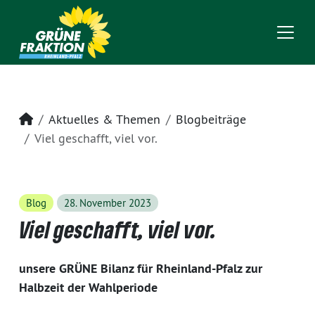
Startseite
Aktuelles & Themen
Blogbeiträge
Viel geschafft, viel vor.
Blog
28. November 2023
Viel geschafft, viel vor.
unsere GRÜNE Bilanz für Rheinland-Pfalz zur
Halbzeit der Wahlperiode