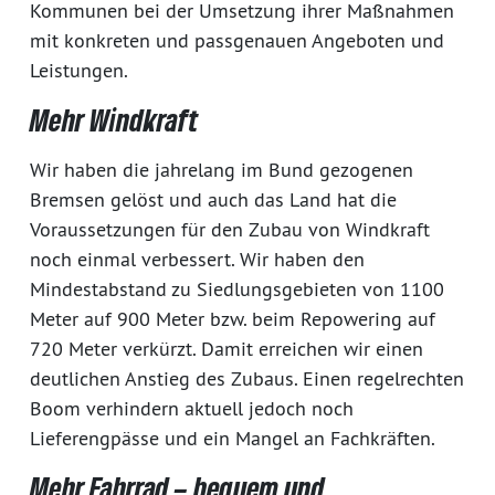
Kommunen bei der Umsetzung ihrer Maßnahmen
mit konkreten und passgenauen Angeboten und
Leistungen.
Mehr Windkraft
Wir haben die jahrelang im Bund gezogenen
Bremsen gelöst und auch das Land hat die
Voraussetzungen für den Zubau von Windkraft
noch einmal verbessert. Wir haben den
Mindestabstand zu Siedlungsgebieten von 1100
Meter auf 900 Meter bzw. beim Repowering auf
720 Meter verkürzt. Damit erreichen wir einen
deutlichen Anstieg des Zubaus. Einen regelrechten
Boom verhindern aktuell jedoch noch
Lieferengpässe und ein Mangel an Fachkräften.
Mehr Fahrrad – bequem und