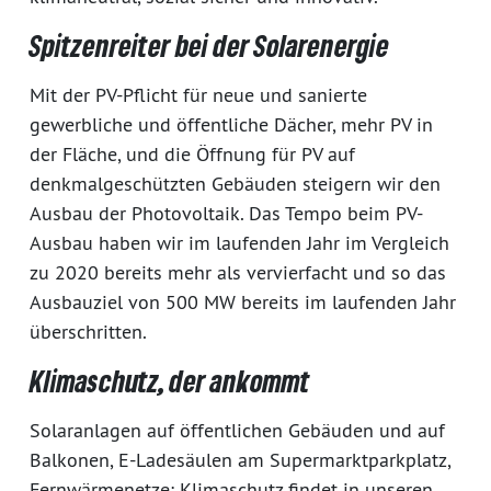
Spitzenreiter bei der Solarenergie
Mit der PV-Pflicht für neue und sanierte
gewerbliche und öffentliche Dächer, mehr PV in
der Fläche, und die Öffnung für PV auf
denkmalgeschützten Gebäuden steigern wir den
Ausbau der Photovoltaik. Das Tempo beim PV-
Ausbau haben wir im laufenden Jahr im Vergleich
zu 2020 bereits mehr als vervierfacht und so das
Ausbauziel von 500 MW bereits im laufenden Jahr
überschritten.
Klimaschutz, der ankommt
Solaranlagen auf öffentlichen Gebäuden und auf
Balkonen, E-Ladesäulen am Supermarktparkplatz,
Fernwärmenetze: Klimaschutz findet in unseren