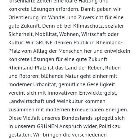
krisenhafte Zeiten eine klare Haltung und
konkrete Lösungen erfordern. Damit geben wir
Orientierung im Wandel und Zuversicht für eine
gute Zukunft. Denn ob bei Klimaschutz, sozialer
Sicherheit, Mobilität, Wohnen, Wirtschaft oder
Kultur: Wir GRÜNE denken Politik in Rheinland-
Pfalz vom Alltag der Menschen her und entwickeln
konkrete Lösungen für eine gute Zukunft.
Rheinland-Pfalz ist das Land der Reben, Rüben
und Rotoren: blühende Natur geht einher mit
moderner Urbanität, gemütliche Geselligkeit
vereint sich mit innovativem Entwicklergeist,
Landwirtschaft und Weinkultur kommen
zusammen mit modernen Erneuerbaren Energien.
Diese Vielfalt unseres Bundeslands spiegelt sich
in unserem GRÜNEN Anspruch wider, Politik zu
gestalten. Wir bringen die verschiedenen