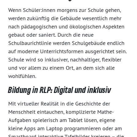
Wenn Schüler:innen morgens zur Schule gehen,
werden zukünftig die Gebäude wesentlich mehr
nach pädagogischen und ökologischen Aspekten
gebaut oder saniert. Durch die neue
Schulbaurichtlinie werden Schulgebäude endlich
auf moderne Unterrichtsformen ausgerichtet sein.
Schule wird so inklusiver, nachhaltiger, flexibler
und vor allem zu einem Ort, an dem sich alle
wohlfühlen.
Bildung in RLP: Digital und inklusiv
Mit virtueller Realität in die Geschichte der
Menschheit eintauchen, komplizierte Mathe-
Aufgaben spielerisch am Tablet lösen, eigene
kleine Apps am Laptop programmieren oder am
Smartboard interaktive Tafelbilder kreieren – die