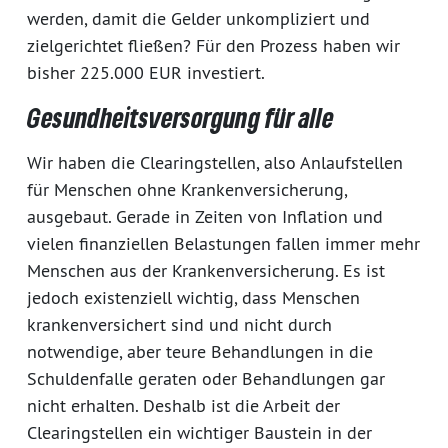
werden, damit die Gelder unkompliziert und
zielgerichtet fließen? Für den Prozess haben wir
bisher 225.000 EUR investiert.
Gesundheitsversorgung für alle
Wir haben die Clearingstellen, also Anlaufstellen
für Menschen ohne Krankenversicherung,
ausgebaut. Gerade in Zeiten von Inflation und
vielen finanziellen Belastungen fallen immer mehr
Menschen aus der Krankenversicherung. Es ist
jedoch existenziell wichtig, dass Menschen
krankenversichert sind und nicht durch
notwendige, aber teure Behandlungen in die
Schuldenfalle geraten oder Behandlungen gar
nicht erhalten. Deshalb ist die Arbeit der
Clearingstellen ein wichtiger Baustein in der