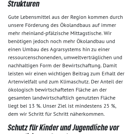
Strukturen
Gute Lebensmittel aus der Region kommen durch
unsere Förderung des Ökolandbaus auf immer
mehr rheinland-pfälzische Mittagstische. Wir
benötigen jedoch noch mehr Ökolandbau und
einen Umbau des Agrarsystems hin zu einer
ressourcenschonenden, umweltverträglichen und
nachhaltigen Form der Bewirtschaftung. Damit
leisten wir einen wichtigen Beitrag zum Erhalt der
Artenvielfalt und zum Klimaschutz. Der Anteil der
ökologisch bewirtschafteten Fläche an der
gesamten landwirtschaftlich genutzten Fläche
liegt bei 13 %. Unser Ziel ist mindestens 25 %,
dem wir Schritt für Schritt näherkommen.
Schutz für Kinder und Jugendliche vor