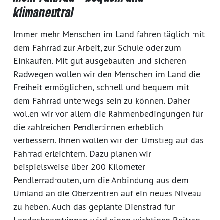
klimaneutral
Immer mehr Menschen im Land fahren täglich mit
dem Fahrrad zur Arbeit, zur Schule oder zum
Einkaufen. Mit gut ausgebauten und sicheren
Radwegen wollen wir den Menschen im Land die
Freiheit ermöglichen, schnell und bequem mit
dem Fahrrad unterwegs sein zu können. Daher
wollen wir vor allem die Rahmenbedingungen für
die zahlreichen Pendler:innen erheblich
verbessern. Ihnen wollen wir den Umstieg auf das
Fahrrad erleichtern. Dazu planen wir
beispielsweise über 200 Kilometer
Pendlerradrouten, um die Anbindung aus dem
Umland an die Oberzentren auf ein neues Niveau
zu heben. Auch das geplante Dienstrad für
Landesbeamt:innen wird einen wichtigen Beitrag