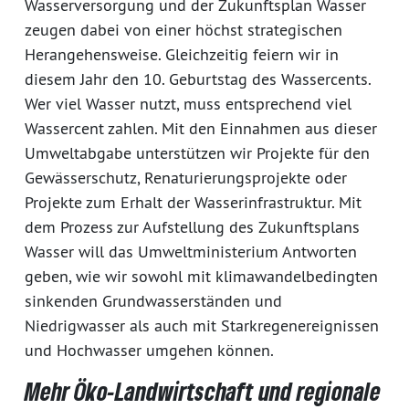
Wasserversorgung und der Zukunftsplan Wasser
zeugen dabei von einer höchst strategischen
Herangehensweise. Gleichzeitig feiern wir in
diesem Jahr den 10. Geburtstag des Wassercents.
Wer viel Wasser nutzt, muss entsprechend viel
Wassercent zahlen. Mit den Einnahmen aus dieser
Umweltabgabe unterstützen wir Projekte für den
Gewässerschutz, Renaturierungsprojekte oder
Projekte zum Erhalt der Wasserinfrastruktur. Mit
dem Prozess zur Aufstellung des Zukunftsplans
Wasser will das Umweltministerium Antworten
geben, wie wir sowohl mit klimawandelbedingten
sinkenden Grundwasserständen und
Niedrigwasser als auch mit Starkregenereignissen
und Hochwasser umgehen können.
Mehr Öko-Landwirtschaft und regionale