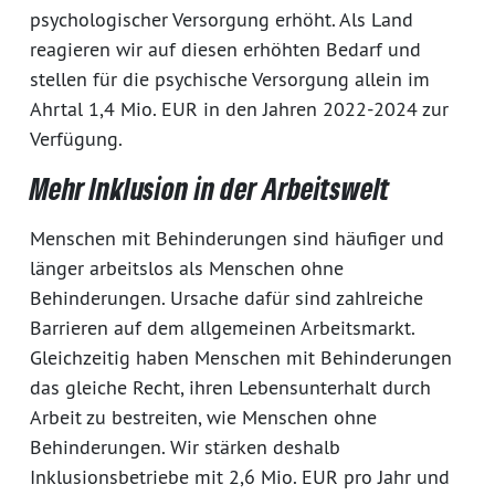
psychologischer Versorgung erhöht. Als Land
reagieren wir auf diesen erhöhten Bedarf und
stellen für die psychische Versorgung allein im
Ahrtal 1,4 Mio. EUR in den Jahren 2022-2024 zur
Verfügung.
Mehr Inklusion in der Arbeitswelt
Menschen mit Behinderungen sind häufiger und
länger arbeitslos als Menschen ohne
Behinderungen. Ursache dafür sind zahlreiche
Barrieren auf dem allgemeinen Arbeitsmarkt.
Gleichzeitig haben Menschen mit Behinderungen
das gleiche Recht, ihren Lebensunterhalt durch
Arbeit zu bestreiten, wie Menschen ohne
Behinderungen. Wir stärken deshalb
Inklusionsbetriebe mit 2,6 Mio. EUR pro Jahr und