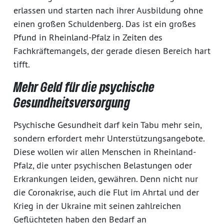
erlassen und starten nach ihrer Ausbildung ohne
einen großen Schuldenberg. Das ist ein großes
Pfund in Rheinland-Pfalz in Zeiten des
Fachkräftemangels, der gerade diesen Bereich hart
tifft.
Mehr Geld für die psychische
Gesundheitsversorgung
Psychische Gesundheit darf kein Tabu mehr sein,
sondern erfordert mehr Unterstützungsangebote.
Diese wollen wir allen Menschen in Rheinland-
Pfalz, die unter psychischen Belastungen oder
Erkrankungen leiden, gewähren. Denn nicht nur
die Coronakrise, auch die Flut im Ahrtal und der
Krieg in der Ukraine mit seinen zahlreichen
Geflüchteten haben den Bedarf an