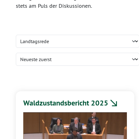
stets am Puls der Diskussionen.
Waldzustandsbericht 2025