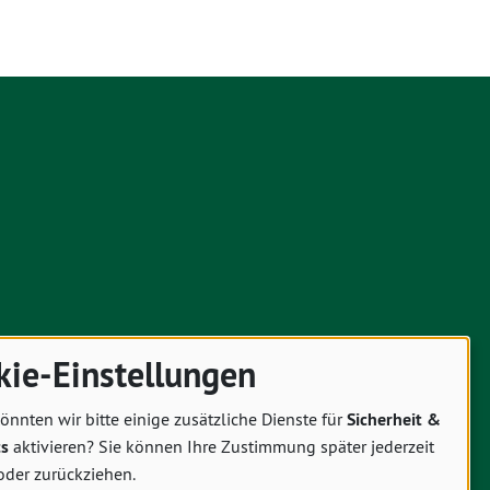
kie-Einstellungen
önnten wir bitte einige zusätzliche Dienste für
Sicherheit &
cs
aktivieren? Sie können Ihre Zustimmung später jederzeit
oder zurückziehen.