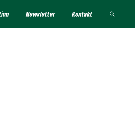
tion
Newsletter
Kontakt