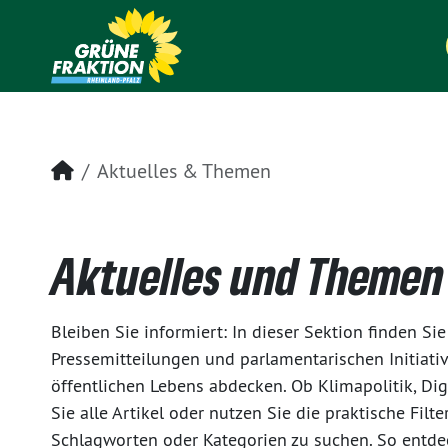
Startseite
Aktuelles & Themen
Aktuelles und Themen
Bleiben Sie informiert: In dieser Sektion finden S
Pressemitteilungen und parlamentarischen Initiati
öffentlichen Lebens abdecken. Ob Klimapolitik, Dig
Sie alle Artikel oder nutzen Sie die praktische Fil
Schlagworten oder Kategorien zu suchen. So entdeck