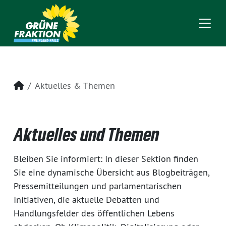
Startseite
Aktuelles & Themen
Aktuelles und Themen
Bleiben Sie informiert: In dieser Sektion finden
Sie eine dynamische Übersicht aus Blogbeiträgen,
Pressemitteilungen und parlamentarischen
Initiativen, die aktuelle Debatten und
Handlungsfelder des öffentlichen Lebens