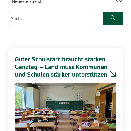
Guter Schulstart braucht starken
Ganztag – Land muss Kommunen
und Schulen stärker unterstützen