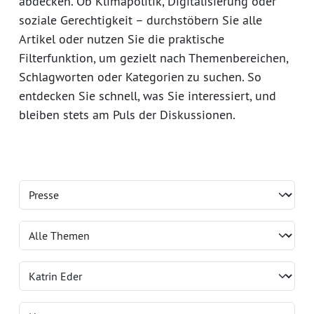
abdecken. Ob Klimapolitik, Digitalisierung oder
soziale Gerechtigkeit – durchstöbern Sie alle
Artikel oder nutzen Sie die praktische
Filterfunktion, um gezielt nach Themenbereichen,
Schlagworten oder Kategorien zu suchen. So
entdecken Sie schnell, was Sie interessiert, und
bleiben stets am Puls der Diskussionen.