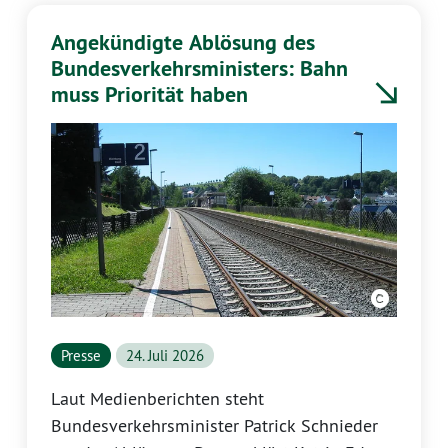
Angekündigte Ablösung des
Bundesverkehrsministers: Bahn
muss Priorität haben
Presse
24. Juli 2026
Laut Medienberichten steht
Bundesverkehrsminister Patrick Schnieder