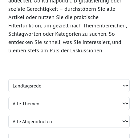
abdecken. Ob Klimapolitik, Digitalisierung oder
soziale Gerechtigkeit – durchstöbern Sie alle
Artikel oder nutzen Sie die praktische
Filterfunktion, um gezielt nach Themenbereichen,
Schlagworten oder Kategorien zu suchen. So
entdecken Sie schnell, was Sie interessiert, und
bleiben stets am Puls der Diskussionen.