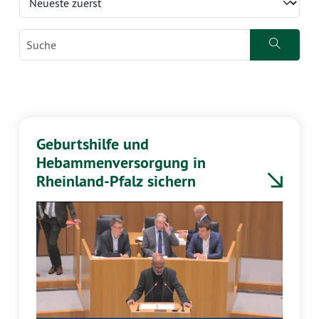
Geburtshilfe und
Hebammenversorgung in
Rheinland-Pfalz sichern