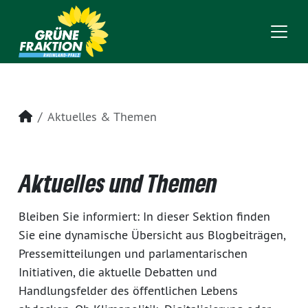
Startseite
Aktuelles & Themen
Aktuelles und Themen
Bleiben Sie informiert: In dieser Sektion finden
Sie eine dynamische Übersicht aus Blogbeiträgen,
Pressemitteilungen und parlamentarischen
Initiativen, die aktuelle Debatten und
Handlungsfelder des öffentlichen Lebens