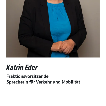
Katrin Eder
Fraktionsvorsitzende
Sprecherin für Verkehr und Mobilität