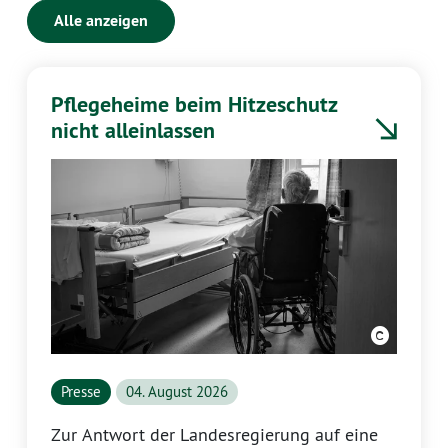
Alle anzeigen
Pflegeheime beim Hitzeschutz
nicht alleinlassen
Presse
04. August 2026
Zur Antwort der Landesregierung auf eine