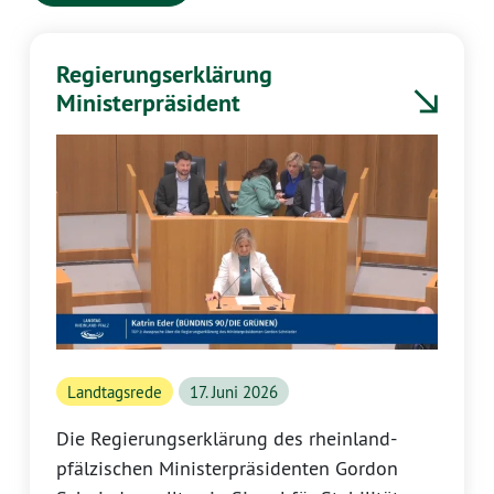
Regierungserklärung
Ministerpräsident
Landtagsrede
17. Juni 2026
Die Regierungserklärung des rheinland-
pfälzischen Ministerpräsidenten Gordon