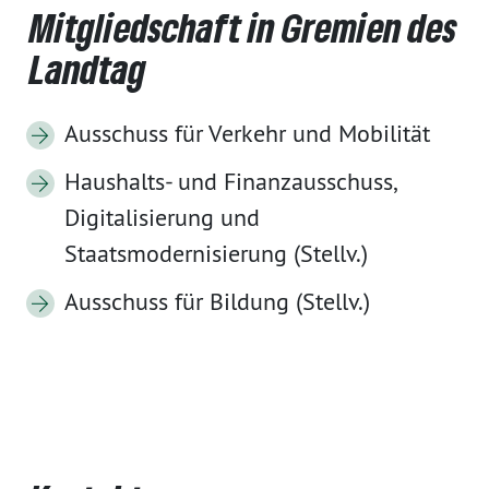
Mitgliedschaft in Gremien des
Landtag
Ausschuss für Verkehr und Mobilität
Haushalts- und Finanzausschuss,
Digitalisierung und
Staatsmodernisierung (Stellv.)
Ausschuss für Bildung (Stellv.)