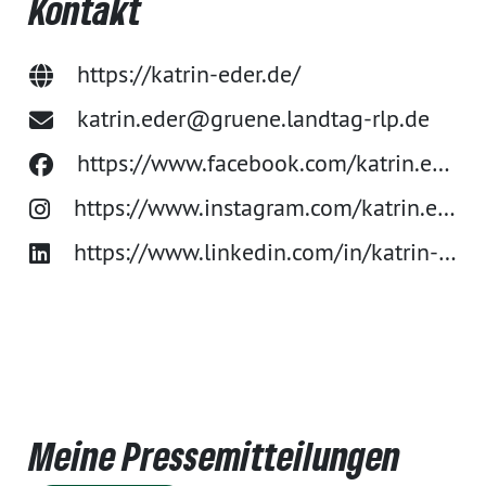
Kontakt
https://katrin-eder.de/
katrin.eder@gruene.landtag-rlp.de
https://www.facebook.com/katrin.eder
https://www.instagram.com/katrin.eder.rlp/
https://www.linkedin.com/in/katrin-eder-568416337/
Meine Pressemitteilungen